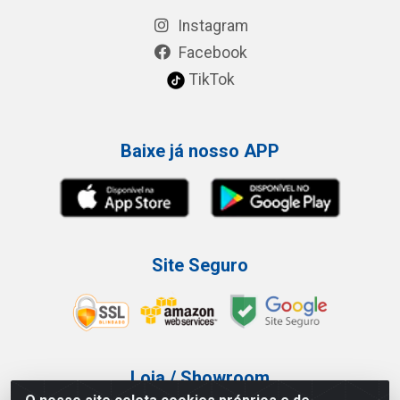
Instagram
Facebook
TikTok
Baixe já nosso APP
Site Seguro
Loja / Showroom