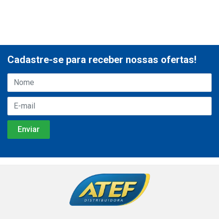
Cadastre-se para receber nossas ofertas!