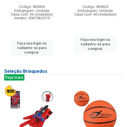
Código: 830030
Código: 830624
Embalagem: Unidade
Embalagem: Unidade
Caixa Com: 36 Unidade(s)
Caixa Com: 60 Unidade(s)
Inmetro: 006758/2019
Faça seu login ou
Faça seu login ou
cadastre-se para
cadastre-se para
comprar.
comprar.
Seleção Brinquedos
Veja mais