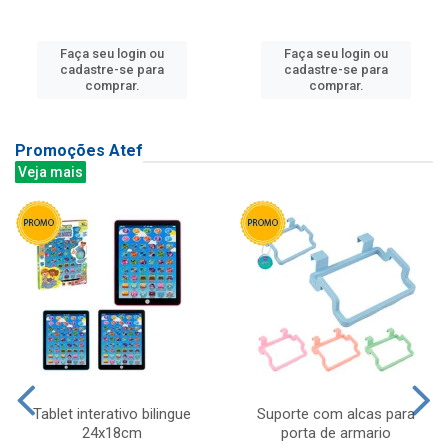
Faça seu login ou
Faça seu login ou
cadastre-se para
cadastre-se para
comprar.
comprar.
Promoções Atef
Veja mais
Tablet interativo bilingue
Suporte com alcas para
24x18cm
porta de armario