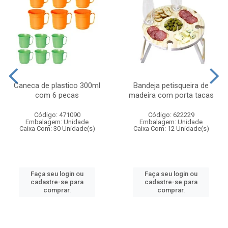
Caneca de plastico 300ml
Bandeja petisqueira de
com 6 pecas
madeira com porta tacas
Código: 471090
Código: 622229
Embalagem: Unidade
Embalagem: Unidade
Caixa Com: 30 Unidade(s)
Caixa Com: 12 Unidade(s)
Faça seu login ou
Faça seu login ou
cadastre-se para
cadastre-se para
comprar.
comprar.