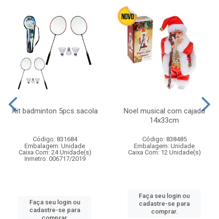
Kit badminton 5pcs sacola
Noel musical com cajado
14x33cm
Código: 831684
Código: 838485
Embalagem: Unidade
Embalagem: Unidade
Caixa Com: 24 Unidade(s)
Caixa Com: 12 Unidade(s)
Inmetro: 006717/2019
Faça seu login ou
Faça seu login ou
cadastre-se para
cadastre-se para
comprar.
comprar.