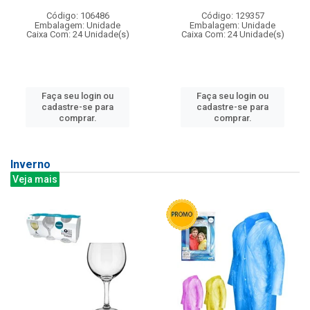
Código: 106486
Código: 129357
Embalagem: Unidade
Embalagem: Unidade
Caixa Com: 24 Unidade(s)
Caixa Com: 24 Unidade(s)
Faça seu login ou
Faça seu login ou
cadastre-se para
cadastre-se para
comprar.
comprar.
Inverno
Veja mais