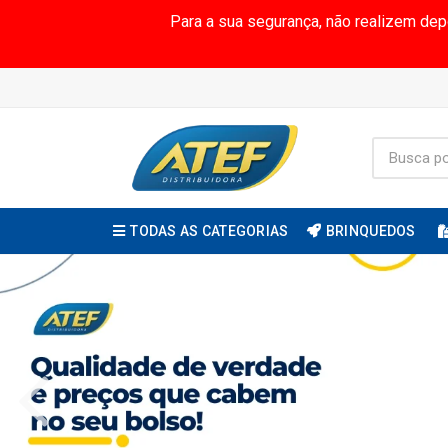
Para a sua segurança, não realizem de
TODAS AS CATEGORIAS
BRINQUEDOS