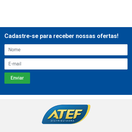
Cadastre-se para receber nossas ofertas!