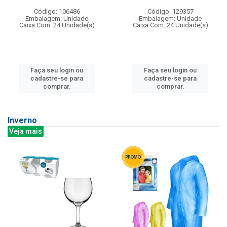
Código: 106486
Código: 129357
Embalagem: Unidade
Embalagem: Unidade
Caixa Com: 24 Unidade(s)
Caixa Com: 24 Unidade(s)
Faça seu login ou
Faça seu login ou
cadastre-se para
cadastre-se para
comprar.
comprar.
Inverno
Veja mais