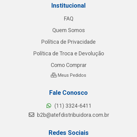
Institucional
FAQ
Quem Somos
Política de Privacidade
Política de Troca e Devolução
Como Comprar
Meus Pedidos
Fale Conosco
(11) 3324-6411
b2b@atefdistribuidora.com.br
Redes Sociais