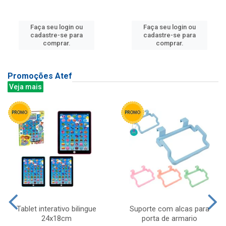
Faça seu login ou
Faça seu login ou
cadastre-se para
cadastre-se para
comprar.
comprar.
Promoções Atef
Veja mais
Tablet interativo bilingue
Suporte com alcas para
24x18cm
porta de armario