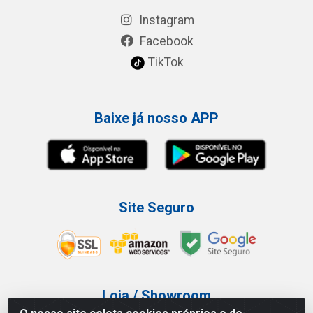
Instagram
Facebook
TikTok
Baixe já nosso APP
Site Seguro
Loja / Showroom