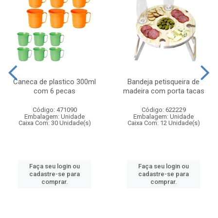
Caneca de plastico 300ml
Bandeja petisqueira de
com 6 pecas
madeira com porta tacas
Código: 471090
Código: 622229
Embalagem: Unidade
Embalagem: Unidade
Caixa Com: 30 Unidade(s)
Caixa Com: 12 Unidade(s)
Faça seu login ou
Faça seu login ou
cadastre-se para
cadastre-se para
comprar.
comprar.