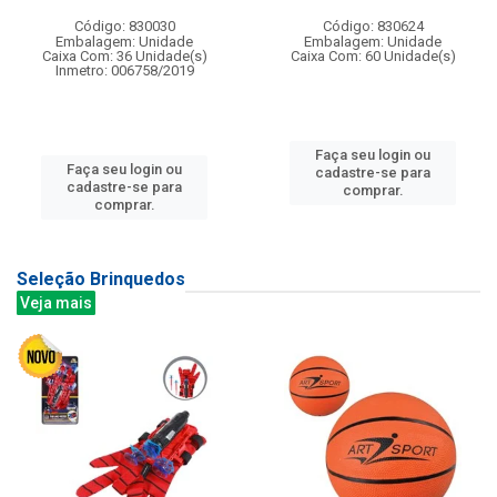
Código: 830030
Código: 830624
Embalagem: Unidade
Embalagem: Unidade
Caixa Com: 36 Unidade(s)
Caixa Com: 60 Unidade(s)
Inmetro: 006758/2019
Faça seu login ou
Faça seu login ou
cadastre-se para
cadastre-se para
comprar.
comprar.
Seleção Brinquedos
Veja mais