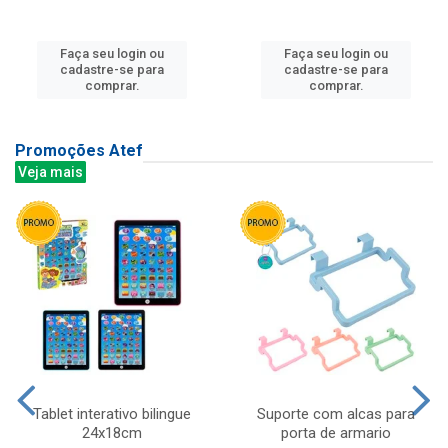
Faça seu login ou
Faça seu login ou
cadastre-se para
cadastre-se para
comprar.
comprar.
Promoções Atef
Veja mais
Tablet interativo bilingue
Suporte com alcas para
24x18cm
porta de armario