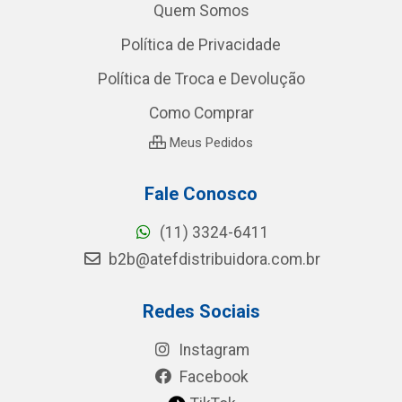
Quem Somos
Política de Privacidade
Política de Troca e Devolução
Como Comprar
Meus Pedidos
Fale Conosco
(11) 3324-6411
b2b@atefdistribuidora.com.br
Redes Sociais
Instagram
Facebook