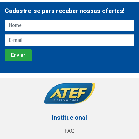
Cadastre-se para receber nossas ofertas!
Institucional
FAQ