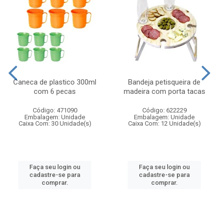
Caneca de plastico 300ml
Bandeja petisqueira de
com 6 pecas
madeira com porta tacas
Código: 471090
Código: 622229
Embalagem: Unidade
Embalagem: Unidade
Caixa Com: 30 Unidade(s)
Caixa Com: 12 Unidade(s)
Faça seu login ou
Faça seu login ou
cadastre-se para
cadastre-se para
comprar.
comprar.