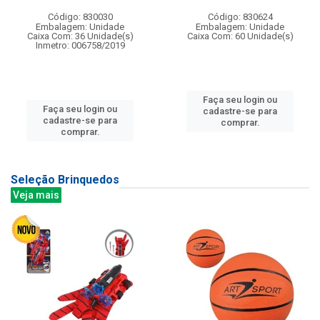
Código: 830030
Código: 830624
Embalagem: Unidade
Embalagem: Unidade
Caixa Com: 36 Unidade(s)
Caixa Com: 60 Unidade(s)
Inmetro: 006758/2019
Faça seu login ou
Faça seu login ou
cadastre-se para
cadastre-se para
comprar.
comprar.
Seleção Brinquedos
Veja mais