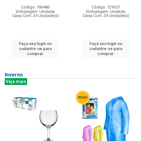
Código: 106486
Código: 129357
Embalagem: Unidade
Embalagem: Unidade
Caixa Com: 24 Unidade(s)
Caixa Com: 24 Unidade(s)
Faça seu login ou
Faça seu login ou
cadastre-se para
cadastre-se para
comprar.
comprar.
Inverno
Veja mais