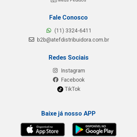
Fale Conosco
(11) 3324-6411
b2b@atefdistribuidora.com.br
Redes Sociais
Instagram
Facebook
TikTok
Baixe já nosso APP