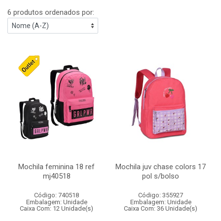
6 produtos ordenados por:
Mochila feminina 18 ref
Mochila juv chase colors 17
mj40518
pol s/bolso
Código: 740518
Código: 355927
Embalagem: Unidade
Embalagem: Unidade
Caixa Com: 12 Unidade(s)
Caixa Com: 36 Unidade(s)