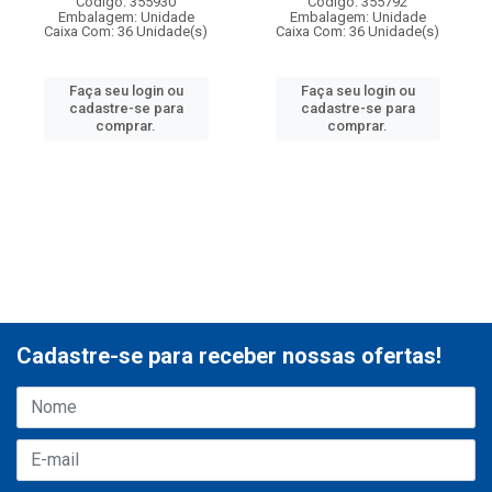
Código: 355930
Código: 355792
Embalagem: Unidade
Embalagem: Unidade
Caixa Com: 36 Unidade(s)
Caixa Com: 36 Unidade(s)
Faça seu login ou
Faça seu login ou
cadastre-se para
cadastre-se para
comprar.
comprar.
Cadastre-se para receber nossas ofertas!