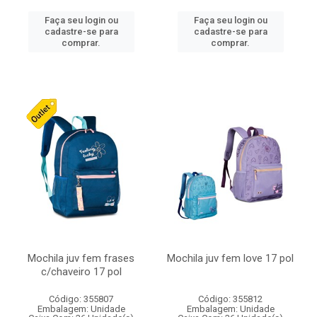
Faça seu login ou
Faça seu login ou
cadastre-se para
cadastre-se para
comprar.
comprar.
Mochila juv fem frases
Mochila juv fem love 17 pol
c/chaveiro 17 pol
Código: 355807
Código: 355812
Embalagem: Unidade
Embalagem: Unidade