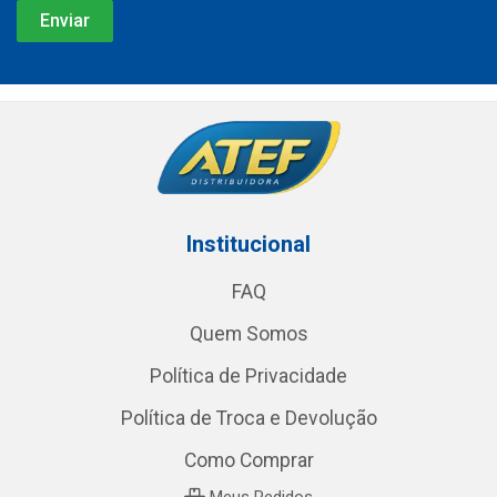
Institucional
FAQ
Quem Somos
Política de Privacidade
Política de Troca e Devolução
Como Comprar
Meus Pedidos