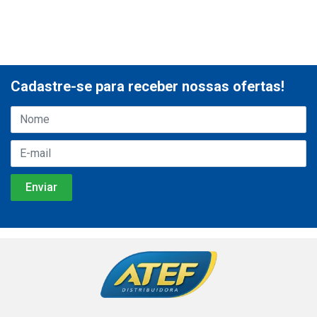
Cadastre-se para receber nossas ofertas!