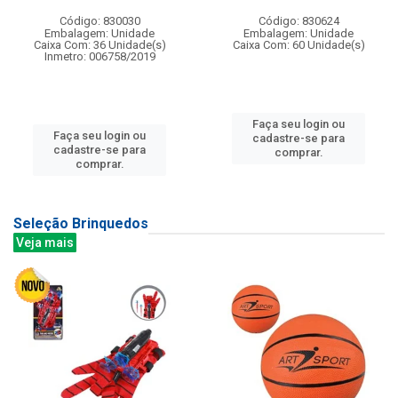
Código: 830030
Código: 830624
Embalagem: Unidade
Embalagem: Unidade
Caixa Com: 36 Unidade(s)
Caixa Com: 60 Unidade(s)
Inmetro: 006758/2019
Faça seu login ou
Faça seu login ou
cadastre-se para
cadastre-se para
comprar.
comprar.
Seleção Brinquedos
Veja mais