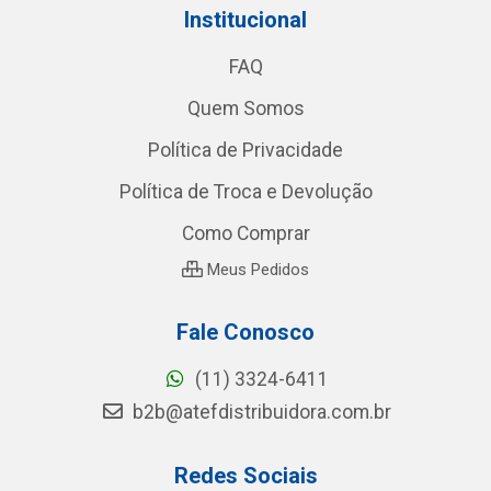
Institucional
FAQ
Quem Somos
Política de Privacidade
Política de Troca e Devolução
Como Comprar
Meus Pedidos
Fale Conosco
(11) 3324-6411
b2b@atefdistribuidora.com.br
Redes Sociais