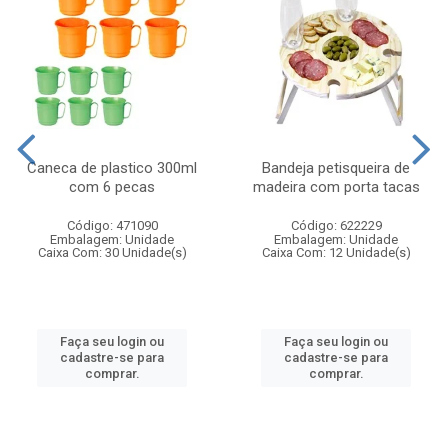
Caneca de plastico 300ml
Bandeja petisqueira de
com 6 pecas
madeira com porta tacas
Código: 471090
Código: 622229
Embalagem: Unidade
Embalagem: Unidade
Caixa Com: 30 Unidade(s)
Caixa Com: 12 Unidade(s)
Faça seu login ou
Faça seu login ou
cadastre-se para
cadastre-se para
comprar.
comprar.