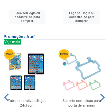
Faça seu login ou
Faça seu login ou
cadastre-se para
cadastre-se para
comprar.
comprar.
Promoções Atef
Veja mais
Tablet interativo bilingue
Suporte com alcas para
24x18cm
porta de armario