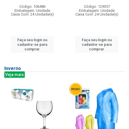
Código: 106486
Código: 129357
Embalagem: Unidade
Embalagem: Unidade
Caixa Com: 24 Unidade(s)
Caixa Com: 24 Unidade(s)
Faça seu login ou
Faça seu login ou
cadastre-se para
cadastre-se para
comprar.
comprar.
Inverno
Veja mais