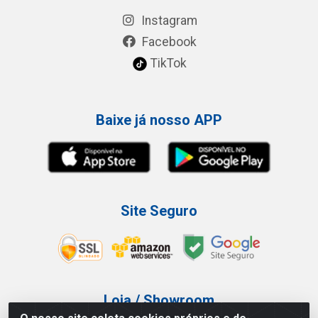
Instagram
Facebook
TikTok
Baixe já nosso APP
Site Seguro
Loja / Showroom