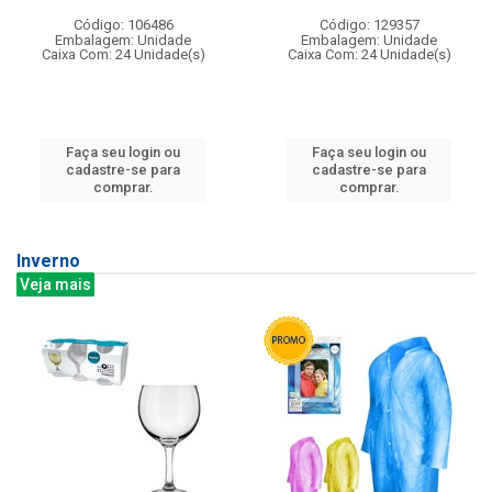
Código: 106486
Código: 129357
Embalagem: Unidade
Embalagem: Unidade
Caixa Com: 24 Unidade(s)
Caixa Com: 24 Unidade(s)
Faça seu login ou
Faça seu login ou
cadastre-se para
cadastre-se para
comprar.
comprar.
Inverno
Veja mais