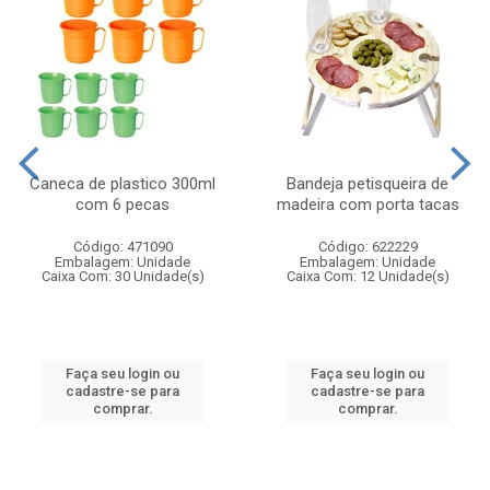
Caneca de plastico 300ml
Bandeja petisqueira de
com 6 pecas
madeira com porta tacas
Código: 471090
Código: 622229
Embalagem: Unidade
Embalagem: Unidade
Caixa Com: 30 Unidade(s)
Caixa Com: 12 Unidade(s)
Faça seu login ou
Faça seu login ou
cadastre-se para
cadastre-se para
comprar.
comprar.