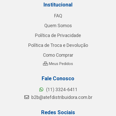
Institucional
FAQ
Quem Somos
Política de Privacidade
Política de Troca e Devolução
Como Comprar
Meus Pedidos
Fale Conosco
(11) 3324-6411
b2b@atefdistribuidora.com.br
Redes Sociais