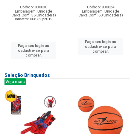
Código: 830030
Código: 830624
Embalagem: Unidade
Embalagem: Unidade
Caixa Com: 36 Unidade(s)
Caixa Com: 60 Unidade(s)
Inmetro: 006758/2019
Faça seu login ou
Faça seu login ou
cadastre-se para
cadastre-se para
comprar.
comprar.
Seleção Brinquedos
Veja mais