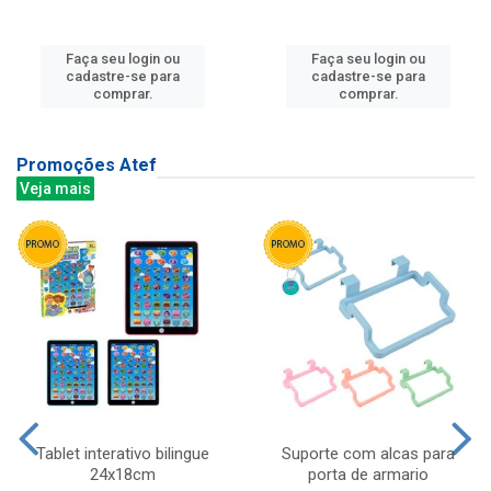
Faça seu login ou
Faça seu login ou
cadastre-se para
cadastre-se para
comprar.
comprar.
Promoções Atef
Veja mais
Tablet interativo bilingue
Suporte com alcas para
24x18cm
porta de armario