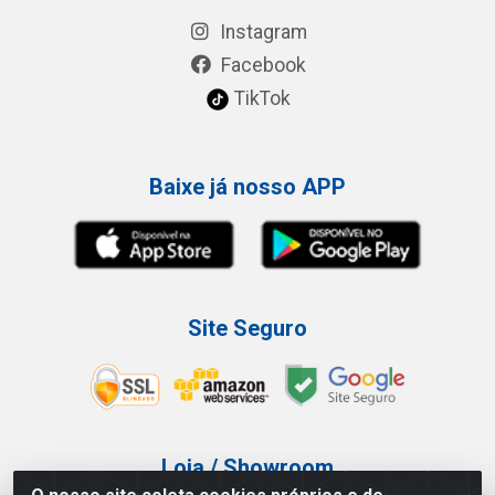
Instagram
Facebook
TikTok
Baixe já nosso APP
Site Seguro
Loja / Showroom