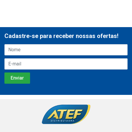
Cadastre-se para receber nossas ofertas!