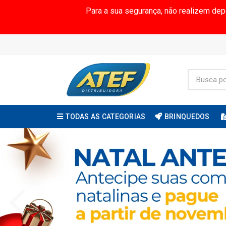
Para a sua segurança, não realizem de
TODAS AS CATEGORIAS
BRINQUEDOS