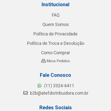
Institucional
FAQ
Quem Somos
Política de Privacidade
Política de Troca e Devolução
Como Comprar
Meus Pedidos
Fale Conosco
(11) 3324-6411
b2b@atefdistribuidora.com.br
Redes Sociais