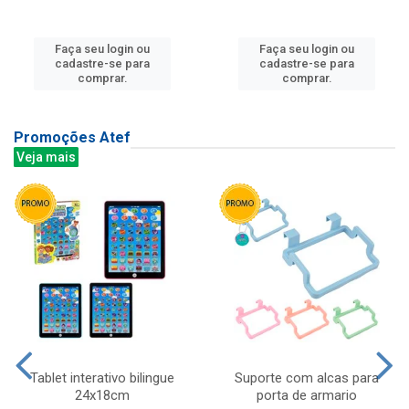
Faça seu login ou
Faça seu login ou
cadastre-se para
cadastre-se para
comprar.
comprar.
Promoções Atef
Veja mais
Tablet interativo bilingue
Suporte com alcas para
24x18cm
porta de armario