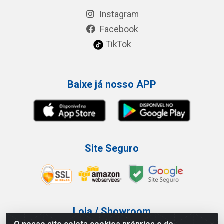
Instagram
Facebook
TikTok
Baixe já nosso APP
Site Seguro
Loja / Showroom