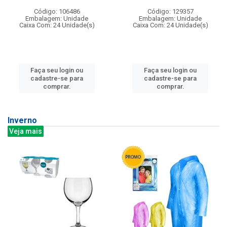
Código: 106486
Código: 129357
Embalagem: Unidade
Embalagem: Unidade
Caixa Com: 24 Unidade(s)
Caixa Com: 24 Unidade(s)
Faça seu login ou
Faça seu login ou
cadastre-se para
cadastre-se para
comprar.
comprar.
Inverno
Veja mais