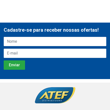
Cadastre-se para receber nossas ofertas!