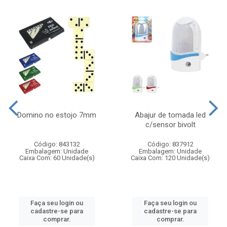
Domino no estojo 7mm
Abajur de tomada led
c/sensor bivolt
Código: 843132
Código: 837912
Embalagem: Unidade
Embalagem: Unidade
Caixa Com: 60 Unidade(s)
Caixa Com: 120 Unidade(s)
Faça seu login ou
Faça seu login ou
cadastre-se para
cadastre-se para
comprar.
comprar.