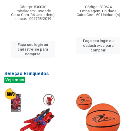
Código: 830030
Código: 830624
Embalagem: Unidade
Embalagem: Unidade
Caixa Com: 36 Unidade(s)
Caixa Com: 60 Unidade(s)
Inmetro: 006758/2019
Faça seu login ou
Faça seu login ou
cadastre-se para
cadastre-se para
comprar.
comprar.
Seleção Brinquedos
Veja mais