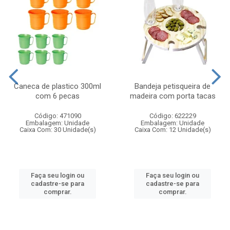
Caneca de plastico 300ml
Bandeja petisqueira de
com 6 pecas
madeira com porta tacas
Código: 471090
Código: 622229
Embalagem: Unidade
Embalagem: Unidade
Caixa Com: 30 Unidade(s)
Caixa Com: 12 Unidade(s)
Faça seu login ou
Faça seu login ou
cadastre-se para
cadastre-se para
comprar.
comprar.