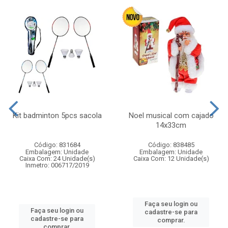
Kit badminton 5pcs sacola
Noel musical com cajado
14x33cm
Código: 831684
Código: 838485
Embalagem: Unidade
Embalagem: Unidade
Caixa Com: 24 Unidade(s)
Caixa Com: 12 Unidade(s)
Inmetro: 006717/2019
Faça seu login ou
Faça seu login ou
cadastre-se para
cadastre-se para
comprar.
comprar.