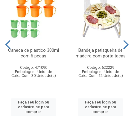
Caneca de plastico 300ml
Bandeja petisqueira de
com 6 pecas
madeira com porta tacas
Código: 471090
Código: 622229
Embalagem: Unidade
Embalagem: Unidade
Caixa Com: 30 Unidade(s)
Caixa Com: 12 Unidade(s)
Faça seu login ou
Faça seu login ou
cadastre-se para
cadastre-se para
comprar.
comprar.