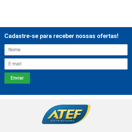
Cadastre-se para receber nossas ofertas!