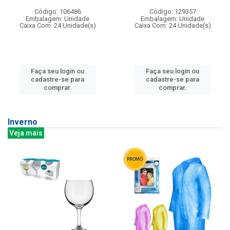
Código: 106486
Código: 129357
Embalagem: Unidade
Embalagem: Unidade
Caixa Com: 24 Unidade(s)
Caixa Com: 24 Unidade(s)
Faça seu login ou
Faça seu login ou
cadastre-se para
cadastre-se para
comprar.
comprar.
Inverno
Veja mais