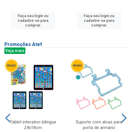
Faça seu login ou
Faça seu login ou
cadastre-se para
cadastre-se para
comprar.
comprar.
Promoções Atef
Veja mais
Tablet interativo bilingue
Suporte com alcas para
24x18cm
porta de armario