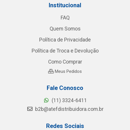
Institucional
FAQ
Quem Somos
Política de Privacidade
Política de Troca e Devolução
Como Comprar
Meus Pedidos
Fale Conosco
(11) 3324-6411
b2b@atefdistribuidora.com.br
Redes Sociais