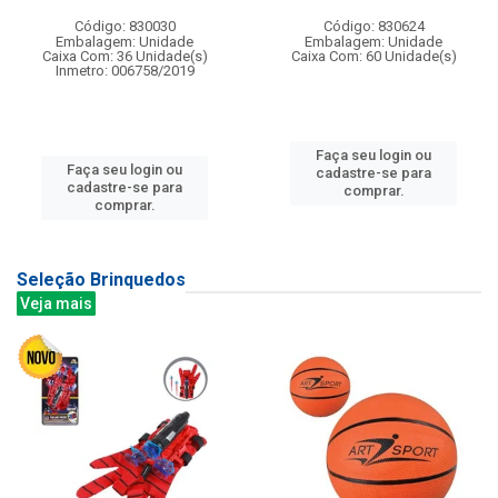
Código: 830030
Código: 830624
Embalagem: Unidade
Embalagem: Unidade
Caixa Com: 36 Unidade(s)
Caixa Com: 60 Unidade(s)
Inmetro: 006758/2019
Faça seu login ou
Faça seu login ou
cadastre-se para
cadastre-se para
comprar.
comprar.
Seleção Brinquedos
Veja mais