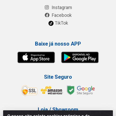
Instagram
Facebook
TikTok
Baixe já nosso APP
Site Seguro
Loja / Showroom