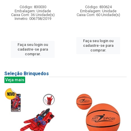
Código: 830030
Código: 830624
Embalagem: Unidade
Embalagem: Unidade
Caixa Com: 36 Unidade(s)
Caixa Com: 60 Unidade(s)
Inmetro: 006758/2019
Faça seu login ou
Faça seu login ou
cadastre-se para
cadastre-se para
comprar.
comprar.
Seleção Brinquedos
Veja mais