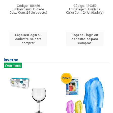
Código: 106486
Código: 129357
Embalagem: Unidade
Embalagem: Unidade
Caixa Com: 24 Unidade(s)
Caixa Com: 24 Unidade(s)
Faça seu login ou
Faça seu login ou
cadastre-se para
cadastre-se para
comprar.
comprar.
Inverno
Veja mais