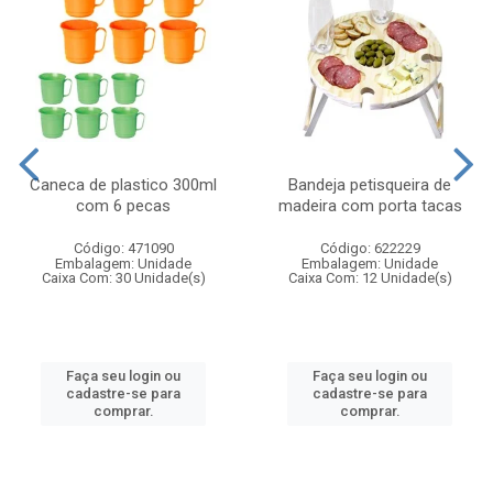
Caneca de plastico 300ml
Bandeja petisqueira de
com 6 pecas
madeira com porta tacas
Código: 471090
Código: 622229
Embalagem: Unidade
Embalagem: Unidade
Caixa Com: 30 Unidade(s)
Caixa Com: 12 Unidade(s)
Faça seu login ou
Faça seu login ou
cadastre-se para
cadastre-se para
comprar.
comprar.