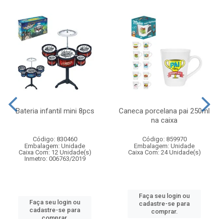
Bateria infantil mini 8pcs
Caneca porcelana pai 250ml
na caixa
Código: 830460
Código: 859970
Embalagem: Unidade
Embalagem: Unidade
Caixa Com: 12 Unidade(s)
Caixa Com: 24 Unidade(s)
Inmetro: 006763/2019
Faça seu login ou
Faça seu login ou
cadastre-se para
cadastre-se para
comprar.
comprar.