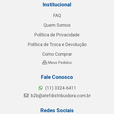
Institucional
FAQ
Quem Somos
Política de Privacidade
Política de Troca e Devolução
Como Comprar
Meus Pedidos
Fale Conosco
(11) 3324-6411
b2b@atefdistribuidora.com.br
Redes Sociais