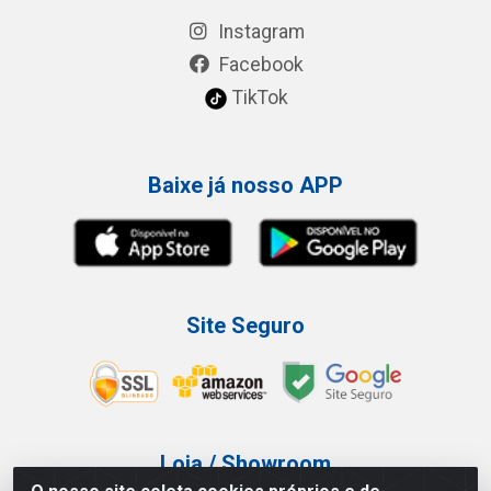
Instagram
Facebook
TikTok
Baixe já nosso APP
Site Seguro
Loja / Showroom