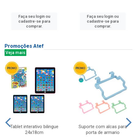
Faça seu login ou
Faça seu login ou
cadastre-se para
cadastre-se para
comprar.
comprar.
Promoções Atef
Veja mais
Tablet interativo bilingue
Suporte com alcas para
24x18cm
porta de armario