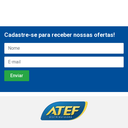
Cadastre-se para receber nossas ofertas!