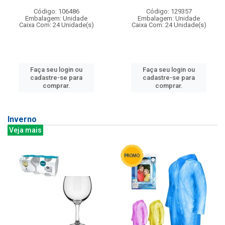
Código: 106486
Código: 129357
Embalagem: Unidade
Embalagem: Unidade
Caixa Com: 24 Unidade(s)
Caixa Com: 24 Unidade(s)
Faça seu login ou
Faça seu login ou
cadastre-se para
cadastre-se para
comprar.
comprar.
Inverno
Veja mais