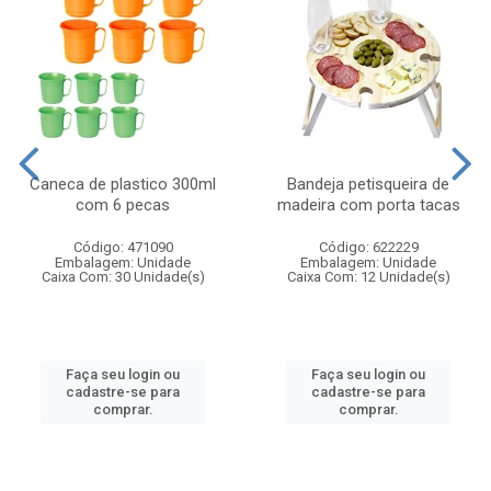
Caneca de plastico 300ml
Bandeja petisqueira de
com 6 pecas
madeira com porta tacas
Código: 471090
Código: 622229
Embalagem: Unidade
Embalagem: Unidade
Caixa Com: 30 Unidade(s)
Caixa Com: 12 Unidade(s)
Faça seu login ou
Faça seu login ou
cadastre-se para
cadastre-se para
comprar.
comprar.