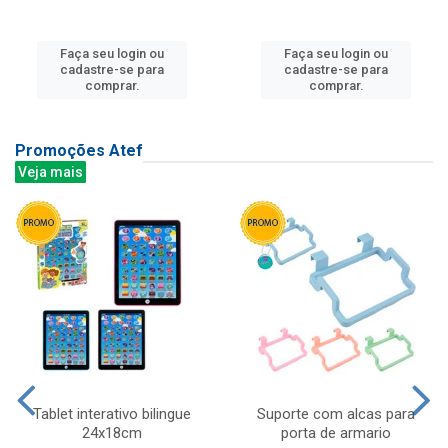
Faça seu login ou
Faça seu login ou
cadastre-se para
cadastre-se para
comprar.
comprar.
Promoções Atef
Veja mais
Tablet interativo bilingue
Suporte com alcas para
24x18cm
porta de armario