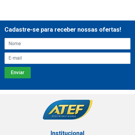
Cadastre-se para receber nossas ofertas!
Institucional