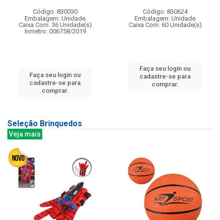
Código: 830030
Código: 830624
Embalagem: Unidade
Embalagem: Unidade
Caixa Com: 36 Unidade(s)
Caixa Com: 60 Unidade(s)
Inmetro: 006758/2019
Faça seu login ou
Faça seu login ou
cadastre-se para
cadastre-se para
comprar.
comprar.
Seleção Brinquedos
Veja mais