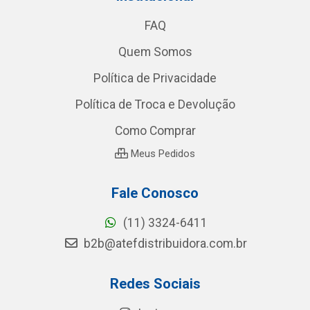
FAQ
Quem Somos
Política de Privacidade
Política de Troca e Devolução
Como Comprar
Meus Pedidos
Fale Conosco
(11) 3324-6411
b2b@atefdistribuidora.com.br
Redes Sociais