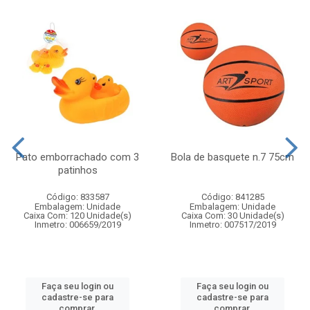
Pato emborrachado com 3
Bola de basquete n.7 75cm
patinhos
Código: 833587
Código: 841285
Embalagem: Unidade
Embalagem: Unidade
Caixa Com: 120 Unidade(s)
Caixa Com: 30 Unidade(s)
Inmetro: 006659/2019
Inmetro: 007517/2019
Faça seu login ou
Faça seu login ou
cadastre-se para
cadastre-se para
comprar.
comprar.