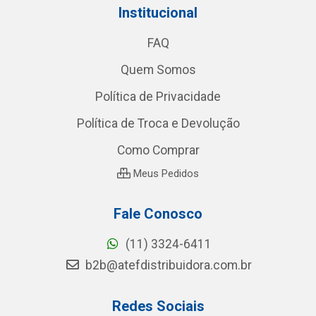
Institucional
FAQ
Quem Somos
Política de Privacidade
Política de Troca e Devolução
Como Comprar
Meus Pedidos
Fale Conosco
(11) 3324-6411
b2b@atefdistribuidora.com.br
Redes Sociais