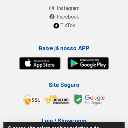
Instagram
Facebook
TikTok
Baixe já nosso APP
Site Seguro
Loja / Showroom