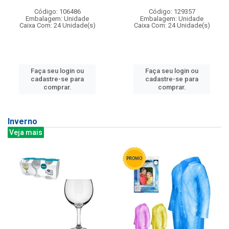
Código: 106486
Código: 129357
Embalagem: Unidade
Embalagem: Unidade
Caixa Com: 24 Unidade(s)
Caixa Com: 24 Unidade(s)
Faça seu login ou
Faça seu login ou
cadastre-se para
cadastre-se para
comprar.
comprar.
Inverno
Veja mais