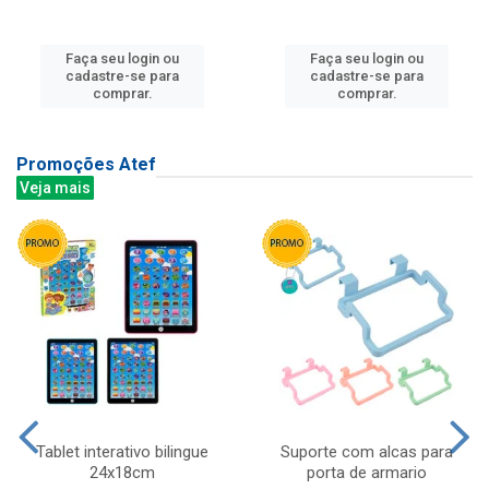
Faça seu login ou
Faça seu login ou
cadastre-se para
cadastre-se para
comprar.
comprar.
Promoções Atef
Veja mais
Tablet interativo bilingue
Suporte com alcas para
24x18cm
porta de armario