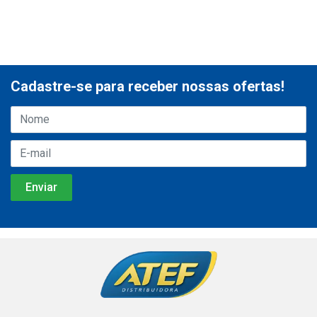
Cadastre-se para receber nossas ofertas!