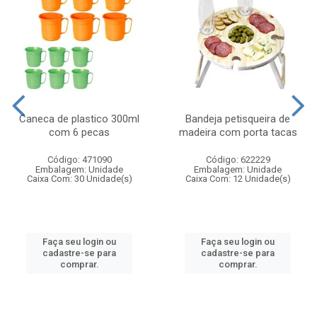
Caneca de plastico 300ml
Bandeja petisqueira de
com 6 pecas
madeira com porta tacas
Código: 471090
Código: 622229
Embalagem: Unidade
Embalagem: Unidade
Caixa Com: 30 Unidade(s)
Caixa Com: 12 Unidade(s)
Faça seu login ou
Faça seu login ou
cadastre-se para
cadastre-se para
comprar.
comprar.