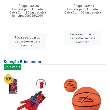
Código: 830030
Código: 830624
Embalagem: Unidade
Embalagem: Unidade
Caixa Com: 36 Unidade(s)
Caixa Com: 60 Unidade(s)
Inmetro: 006758/2019
Faça seu login ou
Faça seu login ou
cadastre-se para
cadastre-se para
comprar.
comprar.
Seleção Brinquedos
Veja mais