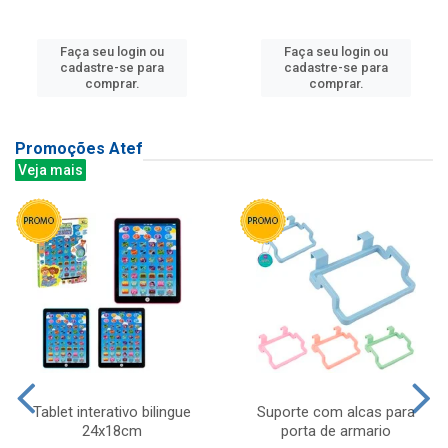
Faça seu login ou
Faça seu login ou
cadastre-se para
cadastre-se para
comprar.
comprar.
Promoções Atef
Veja mais
Tablet interativo bilingue
Suporte com alcas para
24x18cm
porta de armario