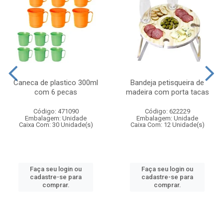
Caneca de plastico 300ml
Bandeja petisqueira de
com 6 pecas
madeira com porta tacas
Código: 471090
Código: 622229
Embalagem: Unidade
Embalagem: Unidade
Caixa Com: 30 Unidade(s)
Caixa Com: 12 Unidade(s)
Faça seu login ou
Faça seu login ou
cadastre-se para
cadastre-se para
comprar.
comprar.