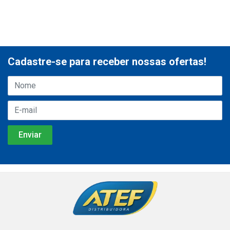
Cadastre-se para receber nossas ofertas!