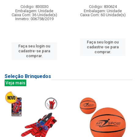
Código: 830030
Código: 830624
Embalagem: Unidade
Embalagem: Unidade
Caixa Com: 36 Unidade(s)
Caixa Com: 60 Unidade(s)
Inmetro: 006758/2019
Faça seu login ou
Faça seu login ou
cadastre-se para
cadastre-se para
comprar.
comprar.
Seleção Brinquedos
Veja mais