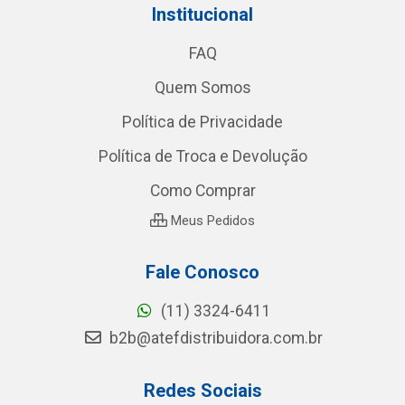
Institucional
FAQ
Quem Somos
Política de Privacidade
Política de Troca e Devolução
Como Comprar
Meus Pedidos
Fale Conosco
(11) 3324-6411
b2b@atefdistribuidora.com.br
Redes Sociais