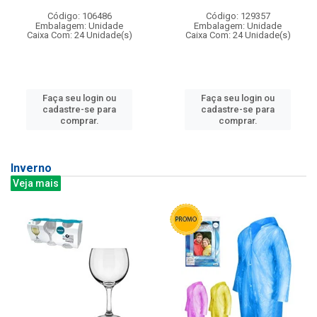
Código: 106486
Código: 129357
Embalagem: Unidade
Embalagem: Unidade
Caixa Com: 24 Unidade(s)
Caixa Com: 24 Unidade(s)
Faça seu login ou
Faça seu login ou
cadastre-se para
cadastre-se para
comprar.
comprar.
Inverno
Veja mais