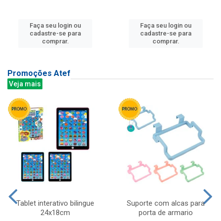
Faça seu login ou
Faça seu login ou
cadastre-se para
cadastre-se para
comprar.
comprar.
Promoções Atef
Veja mais
Tablet interativo bilingue
Suporte com alcas para
24x18cm
porta de armario