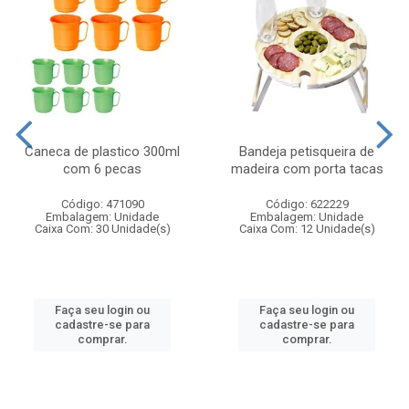
Caneca de plastico 300ml
Bandeja petisqueira de
com 6 pecas
madeira com porta tacas
Código: 471090
Código: 622229
Embalagem: Unidade
Embalagem: Unidade
Caixa Com: 30 Unidade(s)
Caixa Com: 12 Unidade(s)
Faça seu login ou
Faça seu login ou
cadastre-se para
cadastre-se para
comprar.
comprar.