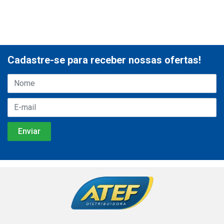
Cadastre-se para receber nossas ofertas!