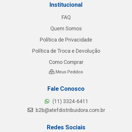
Institucional
FAQ
Quem Somos
Política de Privacidade
Política de Troca e Devolução
Como Comprar
Meus Pedidos
Fale Conosco
(11) 3324-6411
b2b@atefdistribuidora.com.br
Redes Sociais