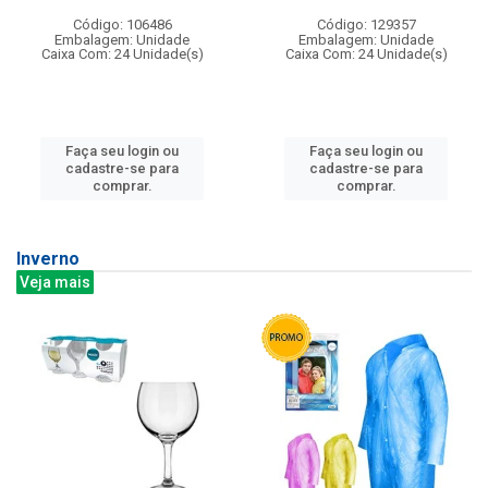
Código: 106486
Código: 129357
Embalagem: Unidade
Embalagem: Unidade
Caixa Com: 24 Unidade(s)
Caixa Com: 24 Unidade(s)
Faça seu login ou
Faça seu login ou
cadastre-se para
cadastre-se para
comprar.
comprar.
Inverno
Veja mais