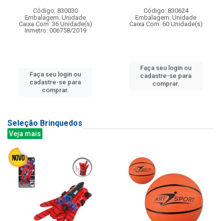
Código: 830030
Código: 830624
Embalagem: Unidade
Embalagem: Unidade
Caixa Com: 36 Unidade(s)
Caixa Com: 60 Unidade(s)
Inmetro: 006758/2019
Faça seu login ou
Faça seu login ou
cadastre-se para
cadastre-se para
comprar.
comprar.
Seleção Brinquedos
Veja mais