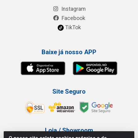
Instagram
Facebook
TikTok
Baixe já nosso APP
Site Seguro
Loja / Showroom