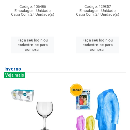
Código: 106486
Código: 129357
Embalagem: Unidade
Embalagem: Unidade
Caixa Com: 24 Unidade(s)
Caixa Com: 24 Unidade(s)
Faça seu login ou
Faça seu login ou
cadastre-se para
cadastre-se para
comprar.
comprar.
Inverno
Veja mais