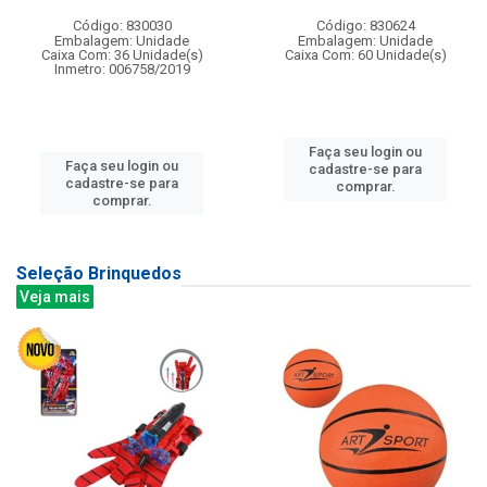
Código: 830030
Código: 830624
Embalagem: Unidade
Embalagem: Unidade
Caixa Com: 36 Unidade(s)
Caixa Com: 60 Unidade(s)
Inmetro: 006758/2019
Faça seu login ou
Faça seu login ou
cadastre-se para
cadastre-se para
comprar.
comprar.
Seleção Brinquedos
Veja mais