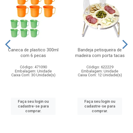
Caneca de plastico 300ml
Bandeja petisqueira de
com 6 pecas
madeira com porta tacas
Código: 471090
Código: 622229
Embalagem: Unidade
Embalagem: Unidade
Caixa Com: 30 Unidade(s)
Caixa Com: 12 Unidade(s)
Faça seu login ou
Faça seu login ou
cadastre-se para
cadastre-se para
comprar.
comprar.