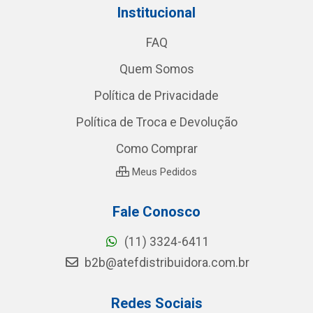
Institucional
FAQ
Quem Somos
Política de Privacidade
Política de Troca e Devolução
Como Comprar
Meus Pedidos
Fale Conosco
(11) 3324-6411
b2b@atefdistribuidora.com.br
Redes Sociais