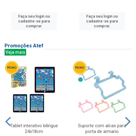
Faça seu login ou
Faça seu login ou
cadastre-se para
cadastre-se para
comprar.
comprar.
Promoções Atef
Veja mais
Tablet interativo bilingue
Suporte com alcas para
24x18cm
porta de armario