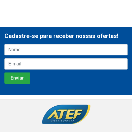
Cadastre-se para receber nossas ofertas!