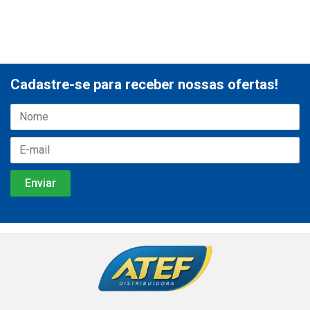
Cadastre-se para receber nossas ofertas!