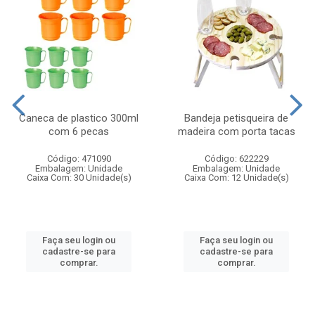
Caneca de plastico 300ml
Bandeja petisqueira de
com 6 pecas
madeira com porta tacas
Código: 471090
Código: 622229
Embalagem: Unidade
Embalagem: Unidade
Caixa Com: 30 Unidade(s)
Caixa Com: 12 Unidade(s)
Faça seu login ou
Faça seu login ou
cadastre-se para
cadastre-se para
comprar.
comprar.