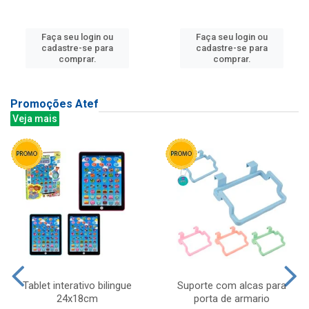
Faça seu login ou
Faça seu login ou
cadastre-se para
cadastre-se para
comprar.
comprar.
Promoções Atef
Veja mais
Tablet interativo bilingue
Suporte com alcas para
24x18cm
porta de armario