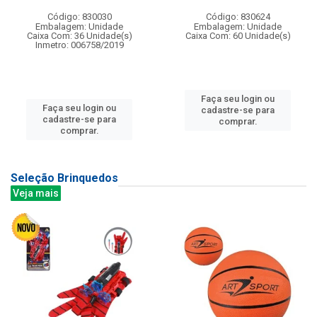
Código: 830030
Código: 830624
Embalagem: Unidade
Embalagem: Unidade
Caixa Com: 36 Unidade(s)
Caixa Com: 60 Unidade(s)
Inmetro: 006758/2019
Faça seu login ou
Faça seu login ou
cadastre-se para
cadastre-se para
comprar.
comprar.
Seleção Brinquedos
Veja mais