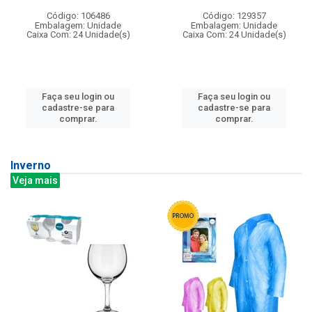
Código: 106486
Código: 129357
Embalagem: Unidade
Embalagem: Unidade
Caixa Com: 24 Unidade(s)
Caixa Com: 24 Unidade(s)
Faça seu login ou
Faça seu login ou
cadastre-se para
cadastre-se para
comprar.
comprar.
Inverno
Veja mais