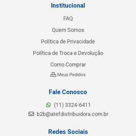
Institucional
FAQ
Quem Somos
Política de Privacidade
Política de Troca e Devolução
Como Comprar
Meus Pedidos
Fale Conosco
(11) 3324-6411
b2b@atefdistribuidora.com.br
Redes Sociais