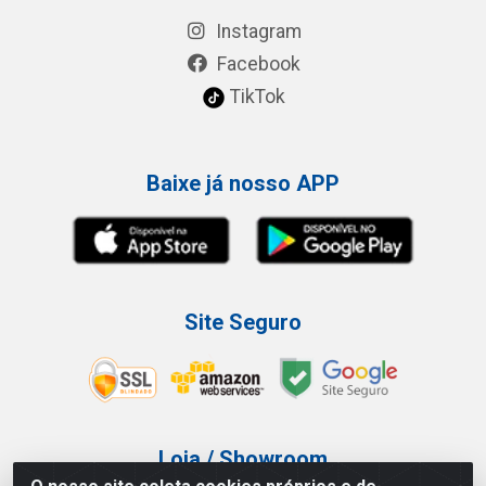
Instagram
Facebook
TikTok
Baixe já nosso APP
Site Seguro
Loja / Showroom