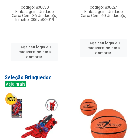
Código: 830030
Código: 830624
Embalagem: Unidade
Embalagem: Unidade
Caixa Com: 36 Unidade(s)
Caixa Com: 60 Unidade(s)
Inmetro: 006758/2019
Faça seu login ou
Faça seu login ou
cadastre-se para
cadastre-se para
comprar.
comprar.
Seleção Brinquedos
Veja mais