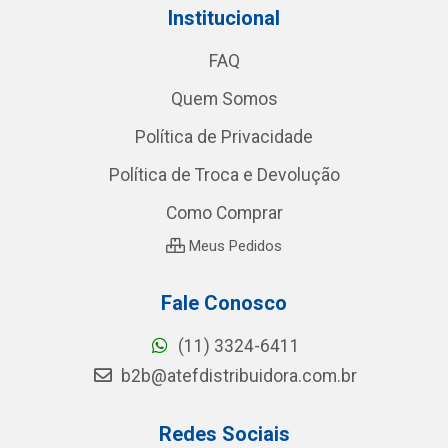
Institucional
FAQ
Quem Somos
Política de Privacidade
Política de Troca e Devolução
Como Comprar
Meus Pedidos
Fale Conosco
(11) 3324-6411
b2b@atefdistribuidora.com.br
Redes Sociais