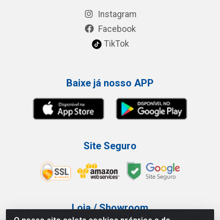
Instagram
Facebook
TikTok
Baixe já nosso APP
Site Seguro
Loja / Showroom