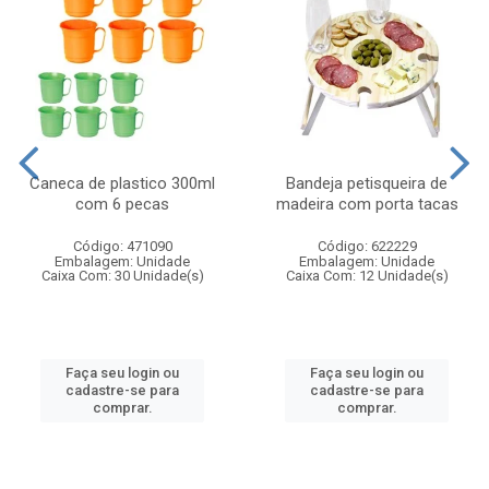
Caneca de plastico 300ml
Bandeja petisqueira de
com 6 pecas
madeira com porta tacas
Código: 471090
Código: 622229
Embalagem: Unidade
Embalagem: Unidade
Caixa Com: 30 Unidade(s)
Caixa Com: 12 Unidade(s)
Faça seu login ou
Faça seu login ou
cadastre-se para
cadastre-se para
comprar.
comprar.