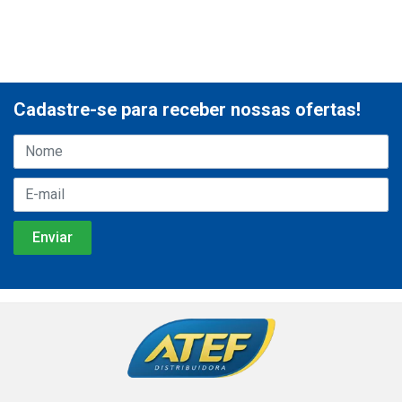
Cadastre-se para receber nossas ofertas!