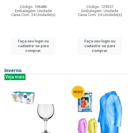
Código: 106486
Código: 129357
Embalagem: Unidade
Embalagem: Unidade
Caixa Com: 24 Unidade(s)
Caixa Com: 24 Unidade(s)
Faça seu login ou
Faça seu login ou
cadastre-se para
cadastre-se para
comprar.
comprar.
Inverno
Veja mais