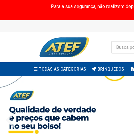
Para a sua segurança, não realizem de
TODAS AS CATEGORIAS
BRINQUEDOS