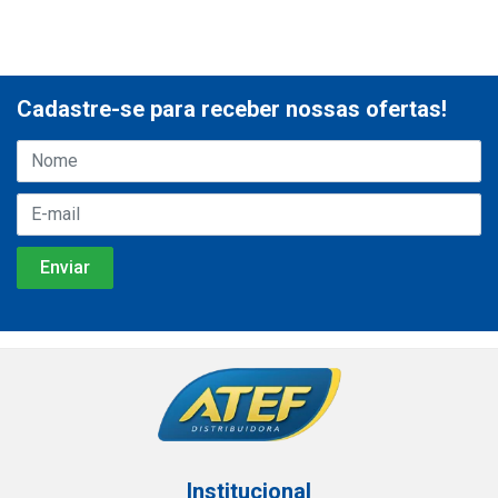
Cadastre-se para receber nossas ofertas!
Institucional