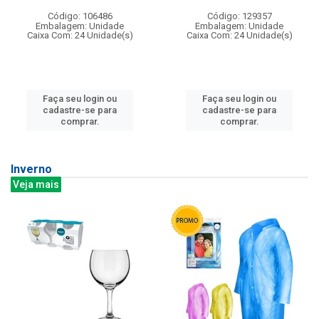
Código: 106486
Código: 129357
Embalagem: Unidade
Embalagem: Unidade
Caixa Com: 24 Unidade(s)
Caixa Com: 24 Unidade(s)
Faça seu login ou
Faça seu login ou
cadastre-se para
cadastre-se para
comprar.
comprar.
Inverno
Veja mais