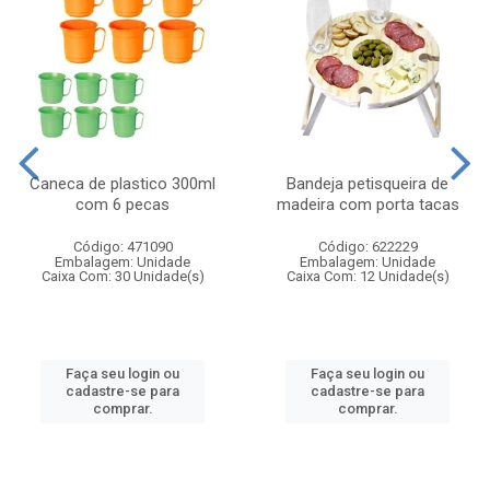
Caneca de plastico 300ml
Bandeja petisqueira de
com 6 pecas
madeira com porta tacas
Código: 471090
Código: 622229
Embalagem: Unidade
Embalagem: Unidade
Caixa Com: 30 Unidade(s)
Caixa Com: 12 Unidade(s)
Faça seu login ou
Faça seu login ou
cadastre-se para
cadastre-se para
comprar.
comprar.