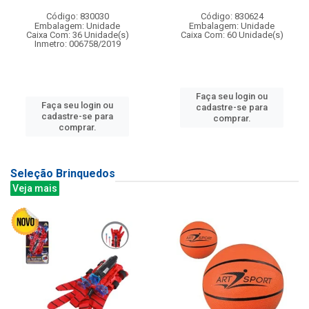
Código: 830030
Código: 830624
Embalagem: Unidade
Embalagem: Unidade
Caixa Com: 36 Unidade(s)
Caixa Com: 60 Unidade(s)
Inmetro: 006758/2019
Faça seu login ou
Faça seu login ou
cadastre-se para
cadastre-se para
comprar.
comprar.
Seleção Brinquedos
Veja mais