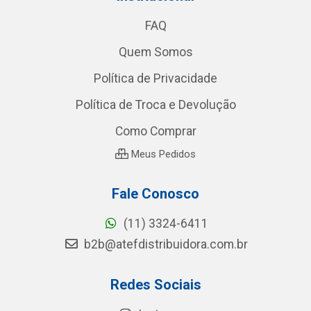
FAQ
Quem Somos
Política de Privacidade
Política de Troca e Devolução
Como Comprar
Meus Pedidos
Fale Conosco
(11) 3324-6411
b2b@atefdistribuidora.com.br
Redes Sociais