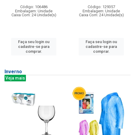
Código: 106486
Código: 129357
Embalagem: Unidade
Embalagem: Unidade
Caixa Com: 24 Unidade(s)
Caixa Com: 24 Unidade(s)
Faça seu login ou
Faça seu login ou
cadastre-se para
cadastre-se para
comprar.
comprar.
Inverno
Veja mais