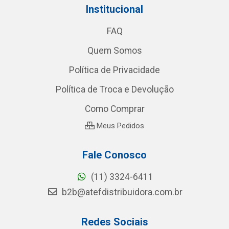
Institucional
FAQ
Quem Somos
Política de Privacidade
Política de Troca e Devolução
Como Comprar
Meus Pedidos
Fale Conosco
(11) 3324-6411
b2b@atefdistribuidora.com.br
Redes Sociais