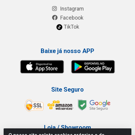
Instagram
Facebook
TikTok
Baixe já nosso APP
Site Seguro
Loja / Showroom