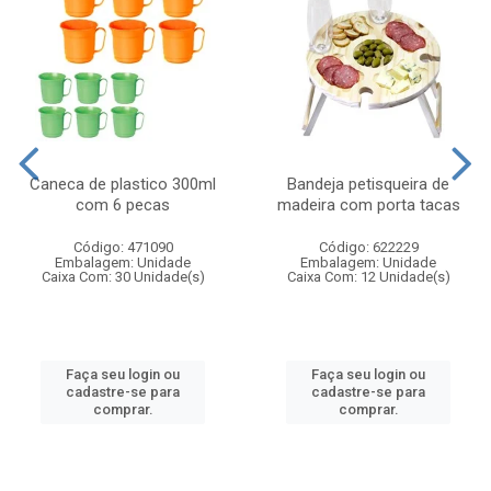
Caneca de plastico 300ml
Bandeja petisqueira de
com 6 pecas
madeira com porta tacas
Código: 471090
Código: 622229
Embalagem: Unidade
Embalagem: Unidade
Caixa Com: 30 Unidade(s)
Caixa Com: 12 Unidade(s)
Faça seu login ou
Faça seu login ou
cadastre-se para
cadastre-se para
comprar.
comprar.