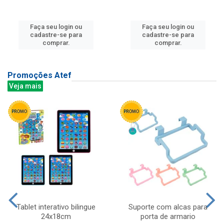
Faça seu login ou
Faça seu login ou
cadastre-se para
cadastre-se para
comprar.
comprar.
Promoções Atef
Veja mais
Tablet interativo bilingue
Suporte com alcas para
24x18cm
porta de armario