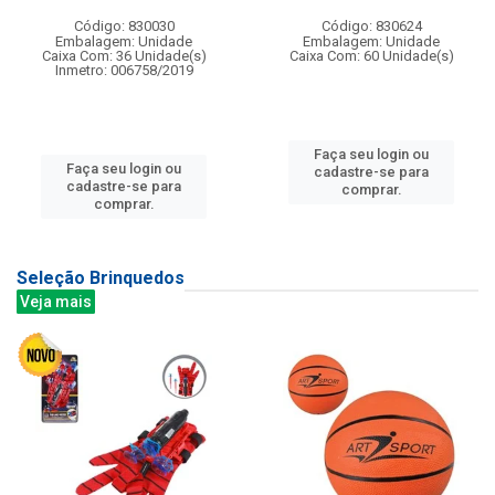
Código: 830030
Código: 830624
Embalagem: Unidade
Embalagem: Unidade
Caixa Com: 36 Unidade(s)
Caixa Com: 60 Unidade(s)
Inmetro: 006758/2019
Faça seu login ou
Faça seu login ou
cadastre-se para
cadastre-se para
comprar.
comprar.
Seleção Brinquedos
Veja mais