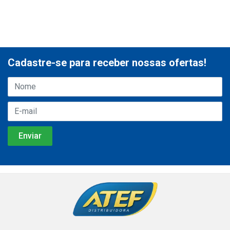
Cadastre-se para receber nossas ofertas!