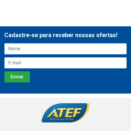
Cadastre-se para receber nossas ofertas!