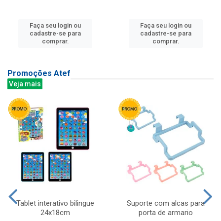
Faça seu login ou
Faça seu login ou
cadastre-se para
cadastre-se para
comprar.
comprar.
Promoções Atef
Veja mais
Tablet interativo bilingue
Suporte com alcas para
24x18cm
porta de armario