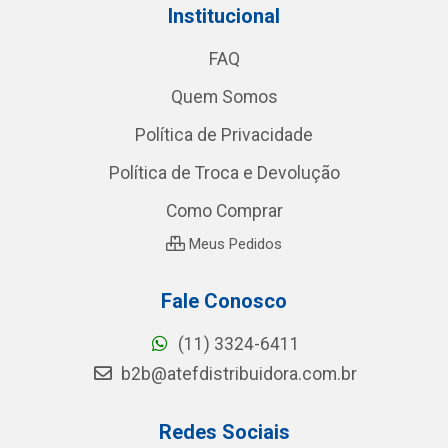
Institucional
FAQ
Quem Somos
Política de Privacidade
Política de Troca e Devolução
Como Comprar
Meus Pedidos
Fale Conosco
(11) 3324-6411
b2b@atefdistribuidora.com.br
Redes Sociais