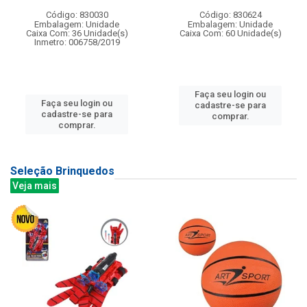
Código: 830030
Código: 830624
Embalagem: Unidade
Embalagem: Unidade
Caixa Com: 36 Unidade(s)
Caixa Com: 60 Unidade(s)
Inmetro: 006758/2019
Faça seu login ou
Faça seu login ou
cadastre-se para
cadastre-se para
comprar.
comprar.
Seleção Brinquedos
Veja mais