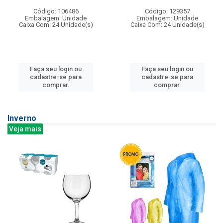
Código: 106486
Código: 129357
Embalagem: Unidade
Embalagem: Unidade
Caixa Com: 24 Unidade(s)
Caixa Com: 24 Unidade(s)
Faça seu login ou
Faça seu login ou
cadastre-se para
cadastre-se para
comprar.
comprar.
Inverno
Veja mais