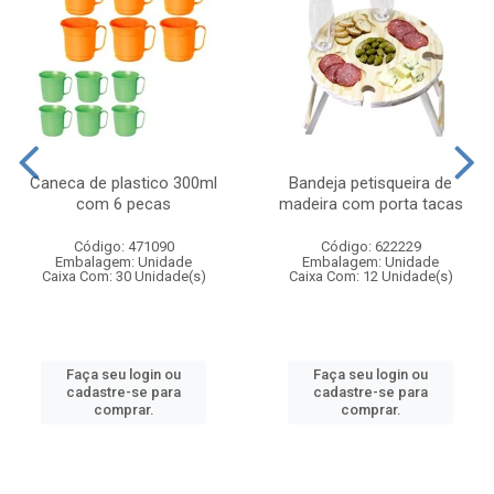
Caneca de plastico 300ml
Bandeja petisqueira de
com 6 pecas
madeira com porta tacas
Código: 471090
Código: 622229
Embalagem: Unidade
Embalagem: Unidade
Caixa Com: 30 Unidade(s)
Caixa Com: 12 Unidade(s)
Faça seu login ou
Faça seu login ou
cadastre-se para
cadastre-se para
comprar.
comprar.