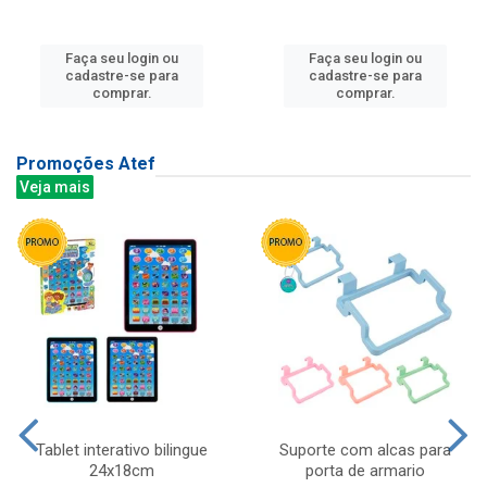
Faça seu login ou
Faça seu login ou
cadastre-se para
cadastre-se para
comprar.
comprar.
Promoções Atef
Veja mais
Tablet interativo bilingue
Suporte com alcas para
24x18cm
porta de armario