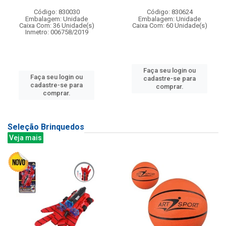
Código: 830030
Código: 830624
Embalagem: Unidade
Embalagem: Unidade
Caixa Com: 36 Unidade(s)
Caixa Com: 60 Unidade(s)
Inmetro: 006758/2019
Faça seu login ou
Faça seu login ou
cadastre-se para
cadastre-se para
comprar.
comprar.
Seleção Brinquedos
Veja mais