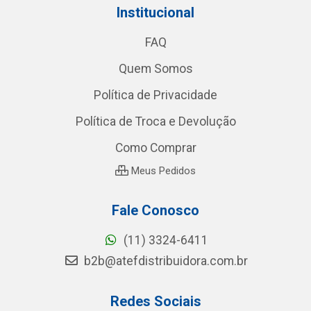
Institucional
FAQ
Quem Somos
Política de Privacidade
Política de Troca e Devolução
Como Comprar
Meus Pedidos
Fale Conosco
(11) 3324-6411
b2b@atefdistribuidora.com.br
Redes Sociais