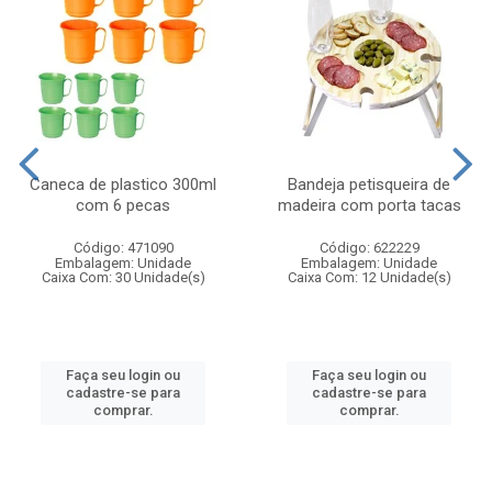
Caneca de plastico 300ml
Bandeja petisqueira de
com 6 pecas
madeira com porta tacas
Código: 471090
Código: 622229
Embalagem: Unidade
Embalagem: Unidade
Caixa Com: 30 Unidade(s)
Caixa Com: 12 Unidade(s)
Faça seu login ou
Faça seu login ou
cadastre-se para
cadastre-se para
comprar.
comprar.