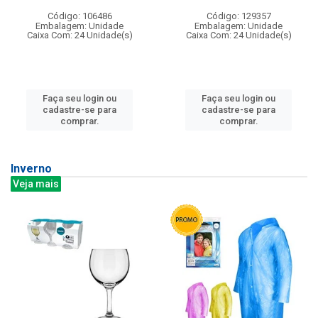
Código: 106486
Código: 129357
Embalagem: Unidade
Embalagem: Unidade
Caixa Com: 24 Unidade(s)
Caixa Com: 24 Unidade(s)
Faça seu login ou
Faça seu login ou
cadastre-se para
cadastre-se para
comprar.
comprar.
Inverno
Veja mais