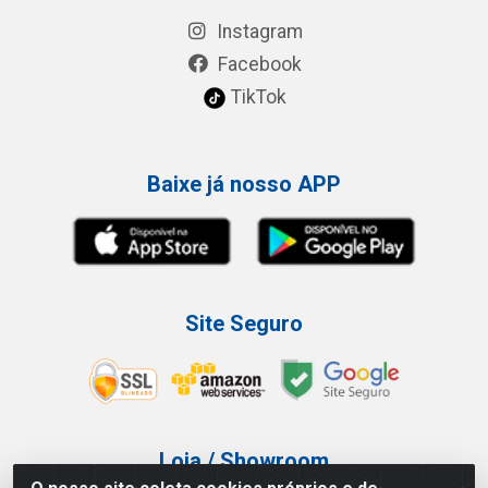
Instagram
Facebook
TikTok
Baixe já nosso APP
Site Seguro
Loja / Showroom