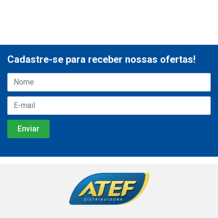
Cadastre-se para receber nossas ofertas!