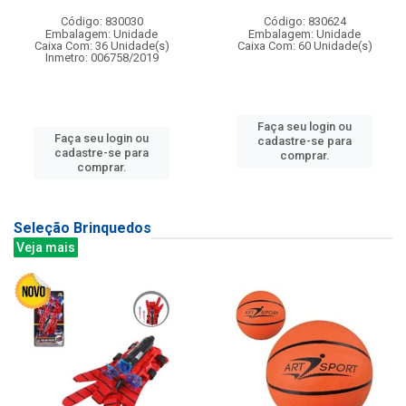
Código: 830030
Código: 830624
Embalagem: Unidade
Embalagem: Unidade
Caixa Com: 36 Unidade(s)
Caixa Com: 60 Unidade(s)
Inmetro: 006758/2019
Faça seu login ou
Faça seu login ou
cadastre-se para
cadastre-se para
comprar.
comprar.
Seleção Brinquedos
Veja mais