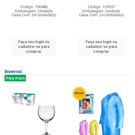
Código: 106486
Código: 129357
Embalagem: Unidade
Embalagem: Unidade
Caixa Com: 24 Unidade(s)
Caixa Com: 24 Unidade(s)
Faça seu login ou
Faça seu login ou
cadastre-se para
cadastre-se para
comprar.
comprar.
Inverno
Veja mais