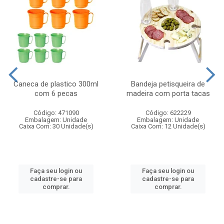
Caneca de plastico 300ml
Bandeja petisqueira de
com 6 pecas
madeira com porta tacas
Código: 471090
Código: 622229
Embalagem: Unidade
Embalagem: Unidade
Caixa Com: 30 Unidade(s)
Caixa Com: 12 Unidade(s)
Faça seu login ou
Faça seu login ou
cadastre-se para
cadastre-se para
comprar.
comprar.