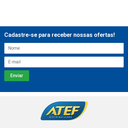
Cadastre-se para receber nossas ofertas!