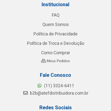
Institucional
FAQ
Quem Somos
Política de Privacidade
Política de Troca e Devolução
Como Comprar
Meus Pedidos
Fale Conosco
(11) 3324-6411
b2b@atefdistribuidora.com.br
Redes Sociais