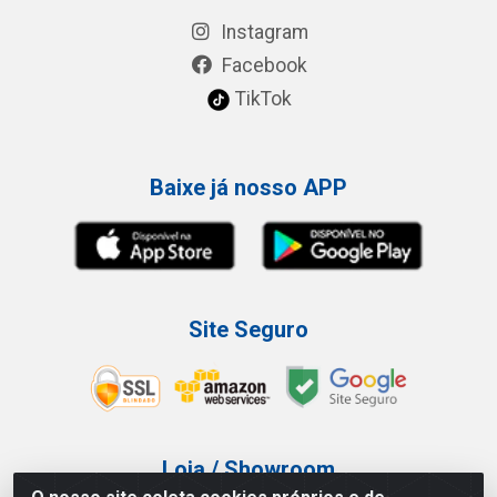
Instagram
Facebook
TikTok
Baixe já nosso APP
Site Seguro
Loja / Showroom