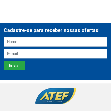
Cadastre-se para receber nossas ofertas!