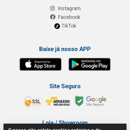
Instagram
Facebook
TikTok
Baixe já nosso APP
Site Seguro
Loja / Showroom