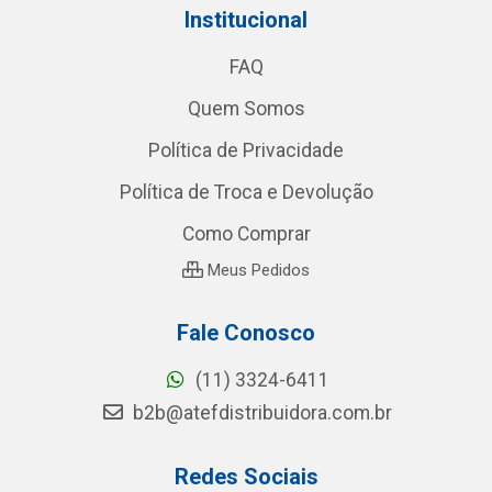
Institucional
FAQ
Quem Somos
Política de Privacidade
Política de Troca e Devolução
Como Comprar
Meus Pedidos
Fale Conosco
(11) 3324-6411
b2b@atefdistribuidora.com.br
Redes Sociais