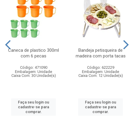
Caneca de plastico 300ml
Bandeja petisqueira de
com 6 pecas
madeira com porta tacas
Código: 471090
Código: 622229
Embalagem: Unidade
Embalagem: Unidade
Caixa Com: 30 Unidade(s)
Caixa Com: 12 Unidade(s)
Faça seu login ou
Faça seu login ou
cadastre-se para
cadastre-se para
comprar.
comprar.