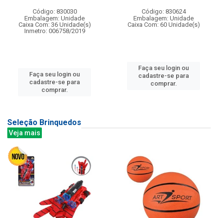
Código: 830030
Código: 830624
Embalagem: Unidade
Embalagem: Unidade
Caixa Com: 36 Unidade(s)
Caixa Com: 60 Unidade(s)
Inmetro: 006758/2019
Faça seu login ou
Faça seu login ou
cadastre-se para
cadastre-se para
comprar.
comprar.
Seleção Brinquedos
Veja mais