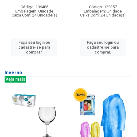
Código: 106486
Código: 129357
Embalagem: Unidade
Embalagem: Unidade
Caixa Com: 24 Unidade(s)
Caixa Com: 24 Unidade(s)
Faça seu login ou
Faça seu login ou
cadastre-se para
cadastre-se para
comprar.
comprar.
Inverno
Veja mais