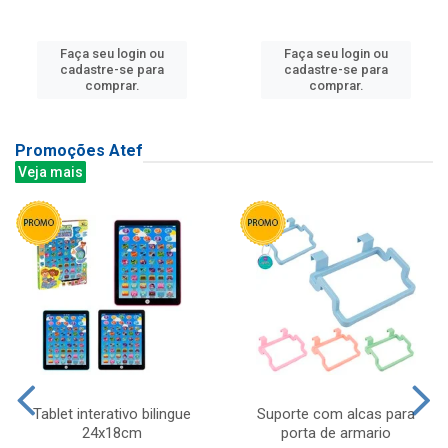
Faça seu login ou
Faça seu login ou
cadastre-se para
cadastre-se para
comprar.
comprar.
Promoções Atef
Veja mais
Tablet interativo bilingue
Suporte com alcas para
24x18cm
porta de armario