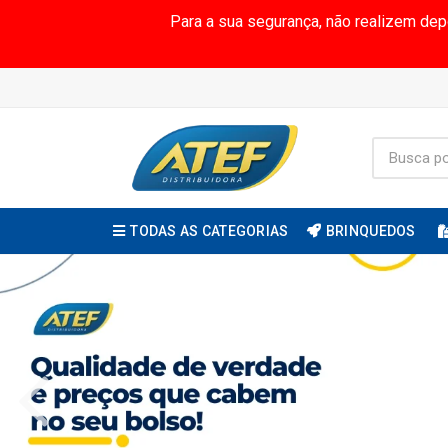
Para a sua segurança, não realizem de
TODAS AS CATEGORIAS
BRINQUEDOS