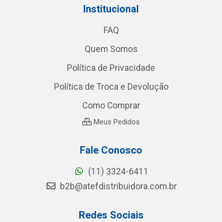
Institucional
FAQ
Quem Somos
Política de Privacidade
Política de Troca e Devolução
Como Comprar
Meus Pedidos
Fale Conosco
(11) 3324-6411
b2b@atefdistribuidora.com.br
Redes Sociais