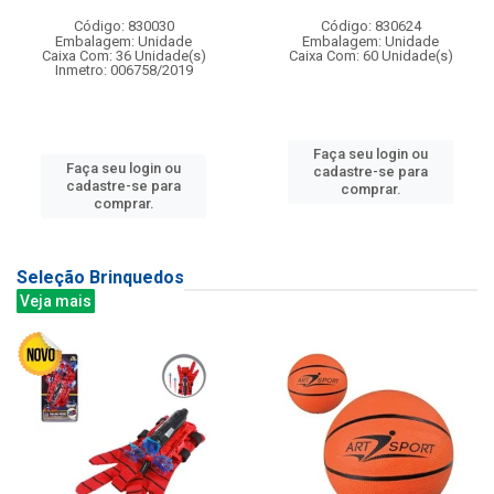
Código: 830030
Código: 830624
Embalagem: Unidade
Embalagem: Unidade
Caixa Com: 36 Unidade(s)
Caixa Com: 60 Unidade(s)
Inmetro: 006758/2019
Faça seu login ou
Faça seu login ou
cadastre-se para
cadastre-se para
comprar.
comprar.
Seleção Brinquedos
Veja mais