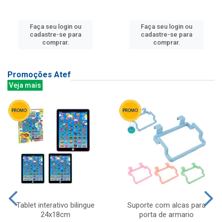
Faça seu login ou
Faça seu login ou
cadastre-se para
cadastre-se para
comprar.
comprar.
Promoções Atef
Veja mais
Tablet interativo bilingue
Suporte com alcas para
24x18cm
porta de armario