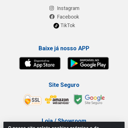
Instagram
Facebook
TikTok
Baixe já nosso APP
Site Seguro
Loja / Showroom