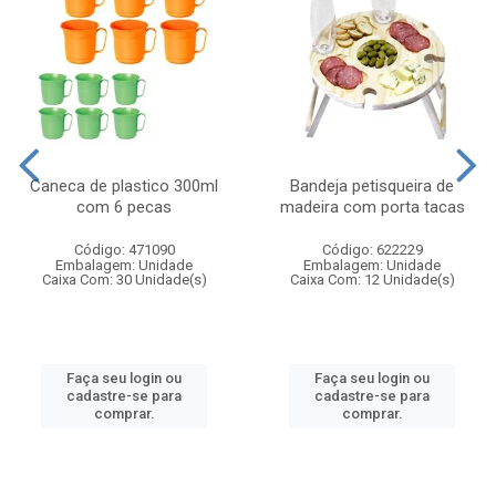
Caneca de plastico 300ml
Bandeja petisqueira de
com 6 pecas
madeira com porta tacas
Código: 471090
Código: 622229
Embalagem: Unidade
Embalagem: Unidade
Caixa Com: 30 Unidade(s)
Caixa Com: 12 Unidade(s)
Faça seu login ou
Faça seu login ou
cadastre-se para
cadastre-se para
comprar.
comprar.