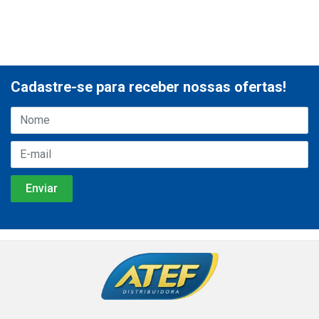
Cadastre-se para receber nossas ofertas!