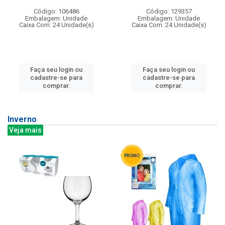
Código: 106486
Código: 129357
Embalagem: Unidade
Embalagem: Unidade
Caixa Com: 24 Unidade(s)
Caixa Com: 24 Unidade(s)
Faça seu login ou
Faça seu login ou
cadastre-se para
cadastre-se para
comprar.
comprar.
Inverno
Veja mais