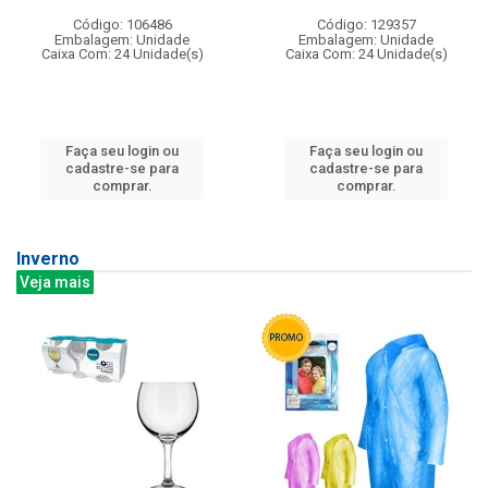
Código: 106486
Código: 129357
Embalagem: Unidade
Embalagem: Unidade
Caixa Com: 24 Unidade(s)
Caixa Com: 24 Unidade(s)
Faça seu login ou
Faça seu login ou
cadastre-se para
cadastre-se para
comprar.
comprar.
Inverno
Veja mais