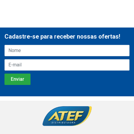
Cadastre-se para receber nossas ofertas!