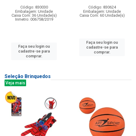
Código: 830030
Código: 830624
Embalagem: Unidade
Embalagem: Unidade
Caixa Com: 36 Unidade(s)
Caixa Com: 60 Unidade(s)
Inmetro: 006758/2019
Faça seu login ou
Faça seu login ou
cadastre-se para
cadastre-se para
comprar.
comprar.
Seleção Brinquedos
Veja mais