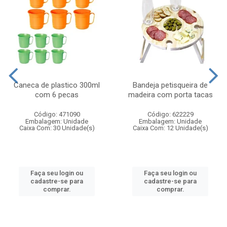
Caneca de plastico 300ml
Bandeja petisqueira de
com 6 pecas
madeira com porta tacas
Código: 471090
Código: 622229
Embalagem: Unidade
Embalagem: Unidade
Caixa Com: 30 Unidade(s)
Caixa Com: 12 Unidade(s)
Faça seu login ou
Faça seu login ou
cadastre-se para
cadastre-se para
comprar.
comprar.