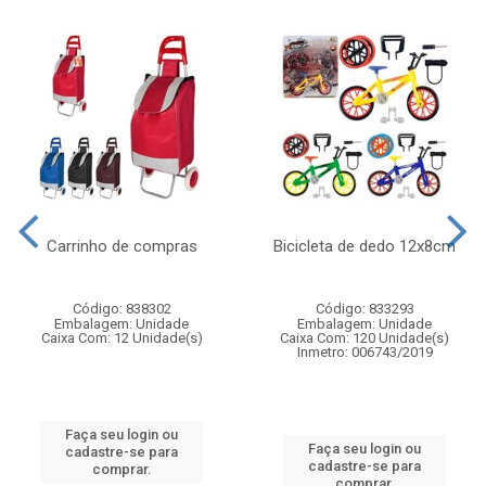
Carrinho de compras
Bicicleta de dedo 12x8cm
Código: 838302
Código: 833293
Embalagem: Unidade
Embalagem: Unidade
Caixa Com: 12 Unidade(s)
Caixa Com: 120 Unidade(s)
Inmetro: 006743/2019
Faça seu login ou
Faça seu login ou
cadastre-se para
cadastre-se para
comprar.
comprar.