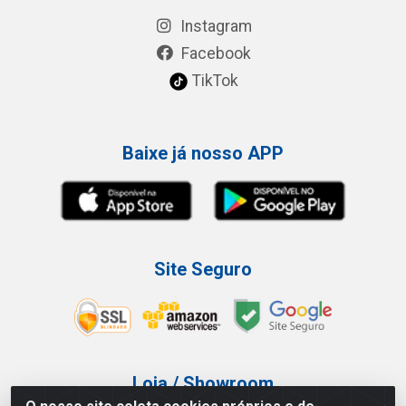
Instagram
Facebook
TikTok
Baixe já nosso APP
Site Seguro
Loja / Showroom