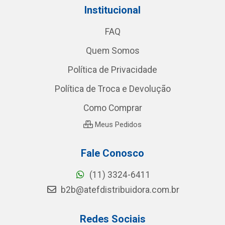
Institucional
FAQ
Quem Somos
Política de Privacidade
Política de Troca e Devolução
Como Comprar
Meus Pedidos
Fale Conosco
(11) 3324-6411
b2b@atefdistribuidora.com.br
Redes Sociais