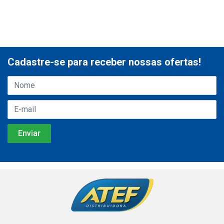
Cadastre-se para receber nossas ofertas!