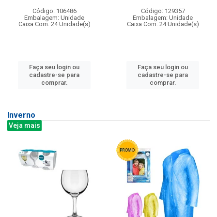
Código: 106486
Código: 129357
Embalagem: Unidade
Embalagem: Unidade
Caixa Com: 24 Unidade(s)
Caixa Com: 24 Unidade(s)
Faça seu login ou
Faça seu login ou
cadastre-se para
cadastre-se para
comprar.
comprar.
Inverno
Veja mais