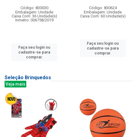
Código: 830030
Código: 830624
Embalagem: Unidade
Embalagem: Unidade
Caixa Com: 36 Unidade(s)
Caixa Com: 60 Unidade(s)
Inmetro: 006758/2019
Faça seu login ou
Faça seu login ou
cadastre-se para
cadastre-se para
comprar.
comprar.
Seleção Brinquedos
Veja mais