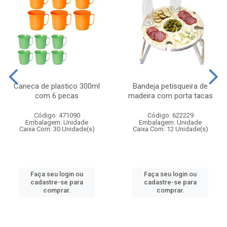
Caneca de plastico 300ml
Bandeja petisqueira de
com 6 pecas
madeira com porta tacas
Código: 471090
Código: 622229
Embalagem: Unidade
Embalagem: Unidade
Caixa Com: 30 Unidade(s)
Caixa Com: 12 Unidade(s)
Faça seu login ou
Faça seu login ou
cadastre-se para
cadastre-se para
comprar.
comprar.