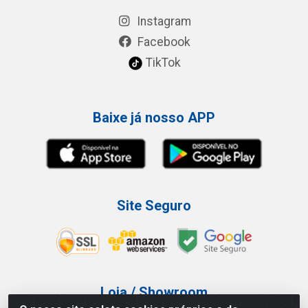
Instagram
Facebook
TikTok
Baixe já nosso APP
Site Seguro
Loja / Showroom