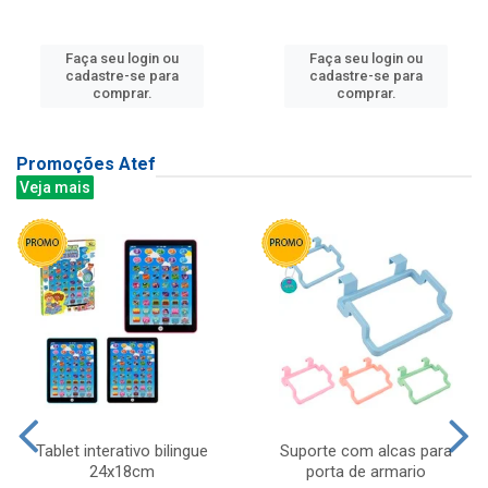
Faça seu login ou
Faça seu login ou
cadastre-se para
cadastre-se para
comprar.
comprar.
Promoções Atef
Veja mais
Tablet interativo bilingue
Suporte com alcas para
24x18cm
porta de armario