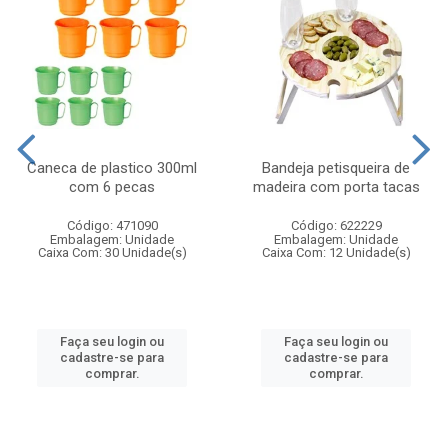
Caneca de plastico 300ml
Bandeja petisqueira de
com 6 pecas
madeira com porta tacas
Código: 471090
Código: 622229
Embalagem: Unidade
Embalagem: Unidade
Caixa Com: 30 Unidade(s)
Caixa Com: 12 Unidade(s)
Faça seu login ou
Faça seu login ou
cadastre-se para
cadastre-se para
comprar.
comprar.