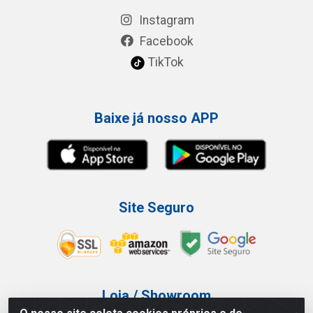
Instagram
Facebook
TikTok
Baixe já nosso APP
Site Seguro
Loja / Showroom