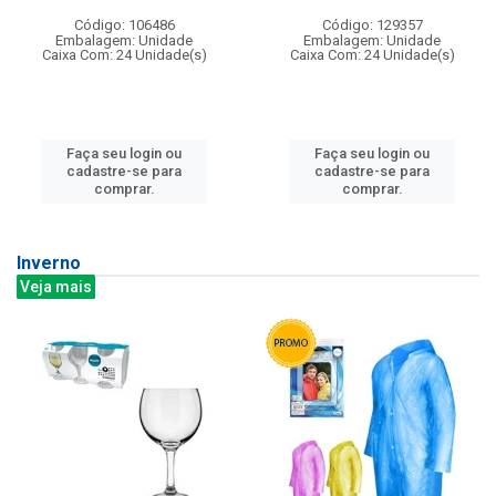
Código: 106486
Código: 129357
Embalagem: Unidade
Embalagem: Unidade
Caixa Com: 24 Unidade(s)
Caixa Com: 24 Unidade(s)
Faça seu login ou
Faça seu login ou
cadastre-se para
cadastre-se para
comprar.
comprar.
Inverno
Veja mais