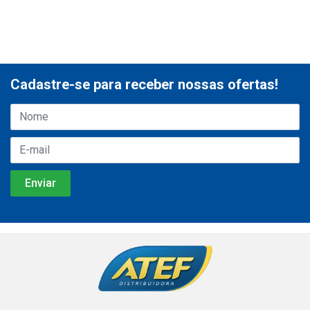
Cadastre-se para receber nossas ofertas!