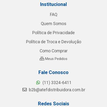
Institucional
FAQ
Quem Somos
Política de Privacidade
Política de Troca e Devolução
Como Comprar
Meus Pedidos
Fale Conosco
(11) 3324-6411
b2b@atefdistribuidora.com.br
Redes Sociais