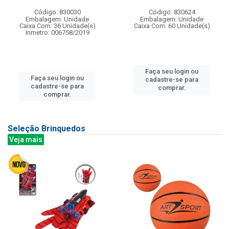
Código: 830030
Código: 830624
Embalagem: Unidade
Embalagem: Unidade
Caixa Com: 36 Unidade(s)
Caixa Com: 60 Unidade(s)
Inmetro: 006758/2019
Faça seu login ou
Faça seu login ou
cadastre-se para
cadastre-se para
comprar.
comprar.
Seleção Brinquedos
Veja mais