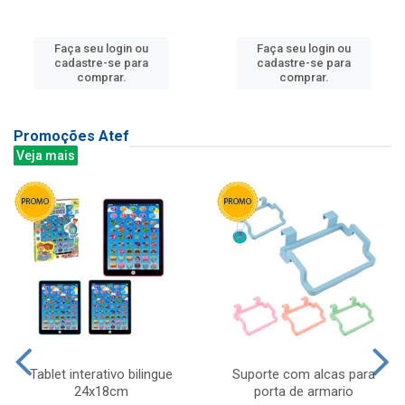
Faça seu login ou
Faça seu login ou
cadastre-se para
cadastre-se para
comprar.
comprar.
Promoções Atef
Veja mais
Tablet interativo bilingue
Suporte com alcas para
24x18cm
porta de armario