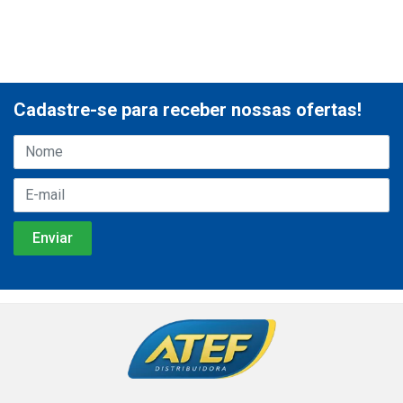
Cadastre-se para receber nossas ofertas!