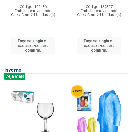
Código: 106486
Código: 129357
Embalagem: Unidade
Embalagem: Unidade
Caixa Com: 24 Unidade(s)
Caixa Com: 24 Unidade(s)
Faça seu login ou
Faça seu login ou
cadastre-se para
cadastre-se para
comprar.
comprar.
Inverno
Veja mais