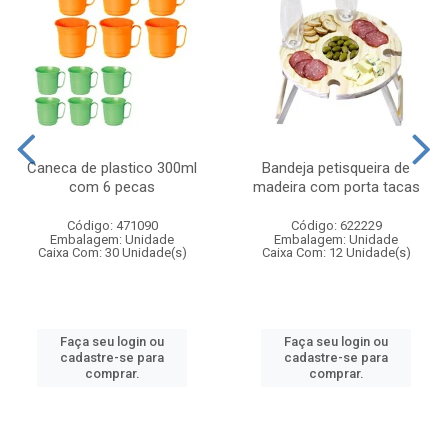
Caneca de plastico 300ml
Bandeja petisqueira de
com 6 pecas
madeira com porta tacas
Código: 471090
Código: 622229
Embalagem: Unidade
Embalagem: Unidade
Caixa Com: 30 Unidade(s)
Caixa Com: 12 Unidade(s)
Faça seu login ou
Faça seu login ou
cadastre-se para
cadastre-se para
comprar.
comprar.