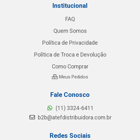
Institucional
FAQ
Quem Somos
Política de Privacidade
Política de Troca e Devolução
Como Comprar
Meus Pedidos
Fale Conosco
(11) 3324-6411
b2b@atefdistribuidora.com.br
Redes Sociais