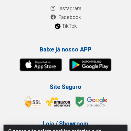
Instagram
Facebook
TikTok
Baixe já nosso APP
Site Seguro
Loja / Showroom