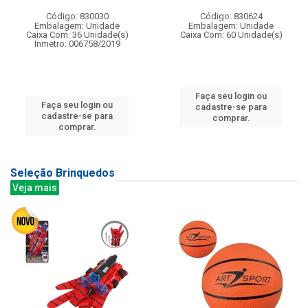
Código: 830030
Código: 830624
Embalagem: Unidade
Embalagem: Unidade
Caixa Com: 36 Unidade(s)
Caixa Com: 60 Unidade(s)
Inmetro: 006758/2019
Faça seu login ou
Faça seu login ou
cadastre-se para
cadastre-se para
comprar.
comprar.
Seleção Brinquedos
Veja mais