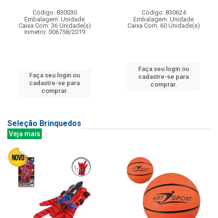
Código: 830030
Código: 830624
Embalagem: Unidade
Embalagem: Unidade
Caixa Com: 36 Unidade(s)
Caixa Com: 60 Unidade(s)
Inmetro: 006758/2019
Faça seu login ou
Faça seu login ou
cadastre-se para
cadastre-se para
comprar.
comprar.
Seleção Brinquedos
Veja mais