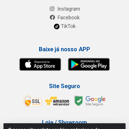
Instagram
Facebook
TikTok
Baixe já nosso APP
Site Seguro
Loja / Showroom