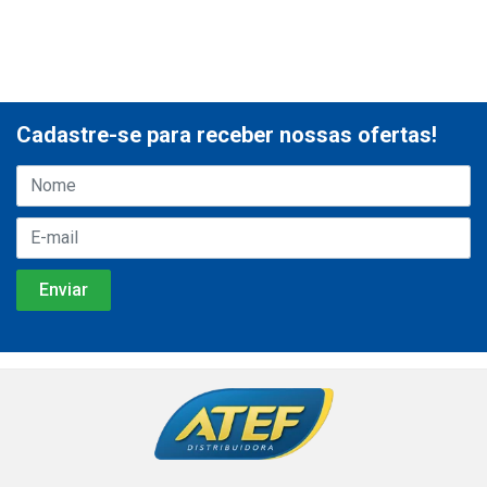
Cadastre-se para receber nossas ofertas!