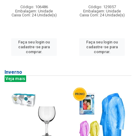
Código: 106486
Código: 129357
Embalagem: Unidade
Embalagem: Unidade
Caixa Com: 24 Unidade(s)
Caixa Com: 24 Unidade(s)
Faça seu login ou
Faça seu login ou
cadastre-se para
cadastre-se para
comprar.
comprar.
Inverno
Veja mais