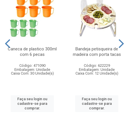
Caneca de plastico 300ml
Bandeja petisqueira de
com 6 pecas
madeira com porta tacas
Código: 471090
Código: 622229
Embalagem: Unidade
Embalagem: Unidade
Caixa Com: 30 Unidade(s)
Caixa Com: 12 Unidade(s)
Faça seu login ou
Faça seu login ou
cadastre-se para
cadastre-se para
comprar.
comprar.