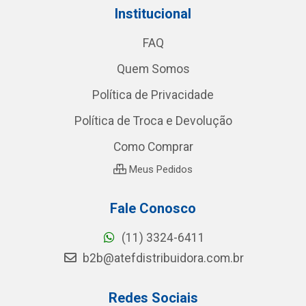
Institucional
FAQ
Quem Somos
Política de Privacidade
Política de Troca e Devolução
Como Comprar
Meus Pedidos
Fale Conosco
(11) 3324-6411
b2b@atefdistribuidora.com.br
Redes Sociais