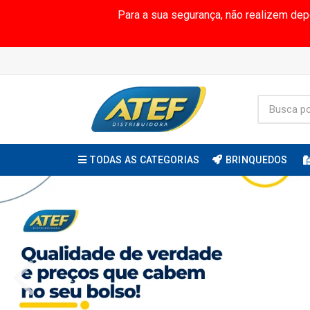
Para a sua segurança, não realizem de
TODAS AS CATEGORIAS
BRINQUEDOS