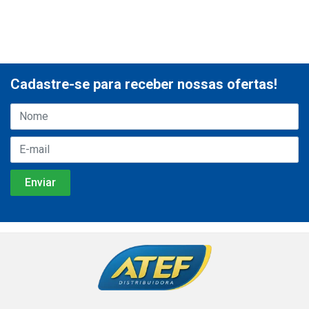
Cadastre-se para receber nossas ofertas!