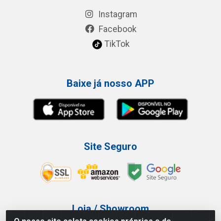
Instagram
Facebook
TikTok
Baixe já nosso APP
Site Seguro
Loja / Showroom