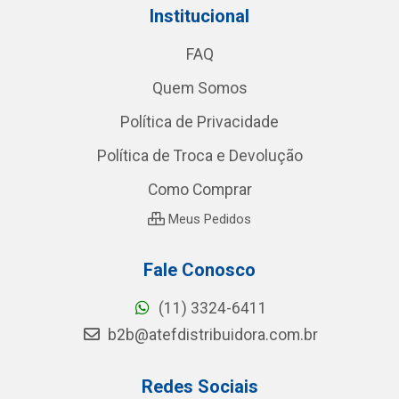
Institucional
FAQ
Quem Somos
Política de Privacidade
Política de Troca e Devolução
Como Comprar
Meus Pedidos
Fale Conosco
(11) 3324-6411
b2b@atefdistribuidora.com.br
Redes Sociais