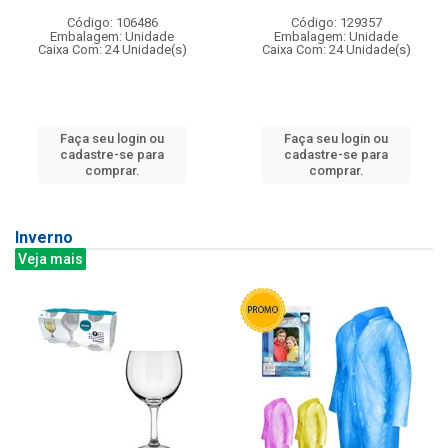
Código: 106486
Código: 129357
Embalagem: Unidade
Embalagem: Unidade
Caixa Com: 24 Unidade(s)
Caixa Com: 24 Unidade(s)
Faça seu login ou
Faça seu login ou
cadastre-se para
cadastre-se para
comprar.
comprar.
Inverno
Veja mais