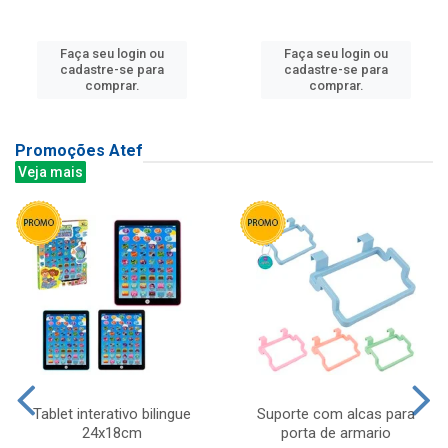
Faça seu login ou
Faça seu login ou
cadastre-se para
cadastre-se para
comprar.
comprar.
Promoções Atef
Veja mais
Tablet interativo bilingue
Suporte com alcas para
24x18cm
porta de armario