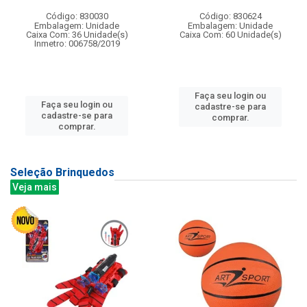
Código: 830030
Código: 830624
Embalagem: Unidade
Embalagem: Unidade
Caixa Com: 36 Unidade(s)
Caixa Com: 60 Unidade(s)
Inmetro: 006758/2019
Faça seu login ou
Faça seu login ou
cadastre-se para
cadastre-se para
comprar.
comprar.
Seleção Brinquedos
Veja mais