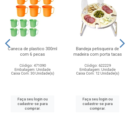
Caneca de plastico 300ml
Bandeja petisqueira de
com 6 pecas
madeira com porta tacas
Código: 471090
Código: 622229
Embalagem: Unidade
Embalagem: Unidade
Caixa Com: 30 Unidade(s)
Caixa Com: 12 Unidade(s)
Faça seu login ou
Faça seu login ou
cadastre-se para
cadastre-se para
comprar.
comprar.