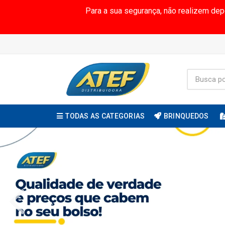
Para a sua segurança, não realizem de
TODAS AS CATEGORIAS
BRINQUEDOS