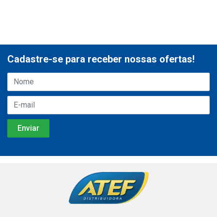
Cadastre-se para receber nossas ofertas!