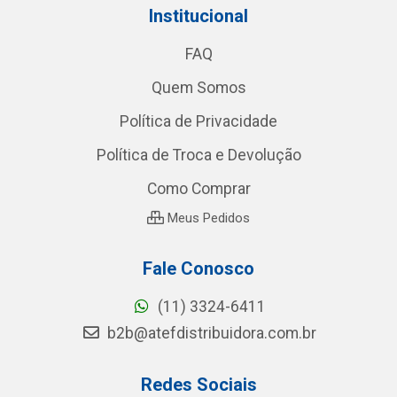
Institucional
FAQ
Quem Somos
Política de Privacidade
Política de Troca e Devolução
Como Comprar
Meus Pedidos
Fale Conosco
(11) 3324-6411
b2b@atefdistribuidora.com.br
Redes Sociais