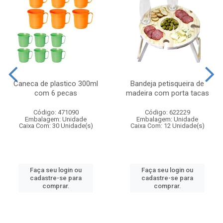
Caneca de plastico 300ml
Bandeja petisqueira de
com 6 pecas
madeira com porta tacas
Código: 471090
Código: 622229
Embalagem: Unidade
Embalagem: Unidade
Caixa Com: 30 Unidade(s)
Caixa Com: 12 Unidade(s)
Faça seu login ou
Faça seu login ou
cadastre-se para
cadastre-se para
comprar.
comprar.