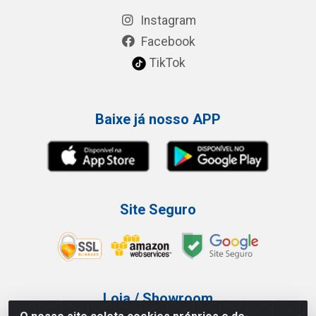
Instagram
Facebook
TikTok
Baixe já nosso APP
Site Seguro
Loja / Showroom