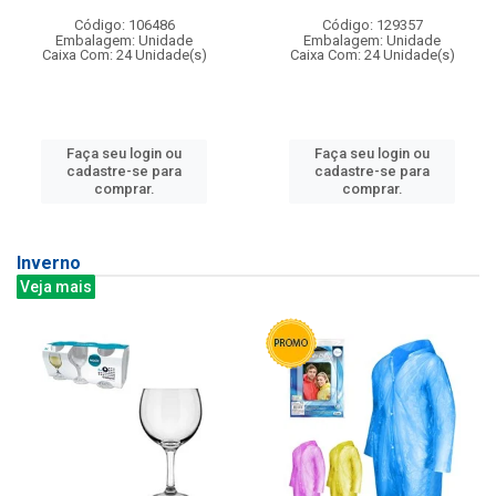
Código: 106486
Código: 129357
Embalagem: Unidade
Embalagem: Unidade
Caixa Com: 24 Unidade(s)
Caixa Com: 24 Unidade(s)
Faça seu login ou
Faça seu login ou
cadastre-se para
cadastre-se para
comprar.
comprar.
Inverno
Veja mais