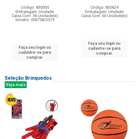
Código: 830030
Código: 830624
Embalagem: Unidade
Embalagem: Unidade
Caixa Com: 36 Unidade(s)
Caixa Com: 60 Unidade(s)
Inmetro: 006758/2019
Faça seu login ou
Faça seu login ou
cadastre-se para
cadastre-se para
comprar.
comprar.
Seleção Brinquedos
Veja mais