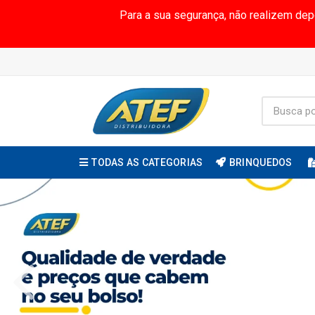
Para a sua segurança, não realizem de
TODAS AS CATEGORIAS
BRINQUEDOS