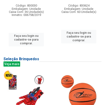
Código: 830030
Código: 830624
Embalagem: Unidade
Embalagem: Unidade
Caixa Com: 36 Unidade(s)
Caixa Com: 60 Unidade(s)
Inmetro: 006758/2019
Faça seu login ou
Faça seu login ou
cadastre-se para
cadastre-se para
comprar.
comprar.
Seleção Brinquedos
Veja mais