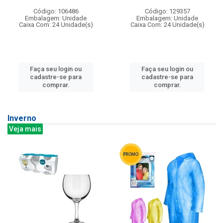
Código: 106486
Código: 129357
Embalagem: Unidade
Embalagem: Unidade
Caixa Com: 24 Unidade(s)
Caixa Com: 24 Unidade(s)
Faça seu login ou
Faça seu login ou
cadastre-se para
cadastre-se para
comprar.
comprar.
Inverno
Veja mais