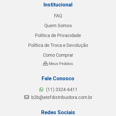
Institucional
FAQ
Quem Somos
Política de Privacidade
Política de Troca e Devolução
Como Comprar
Meus Pedidos
Fale Conosco
(11) 3324-6411
b2b@atefdistribuidora.com.br
Redes Sociais