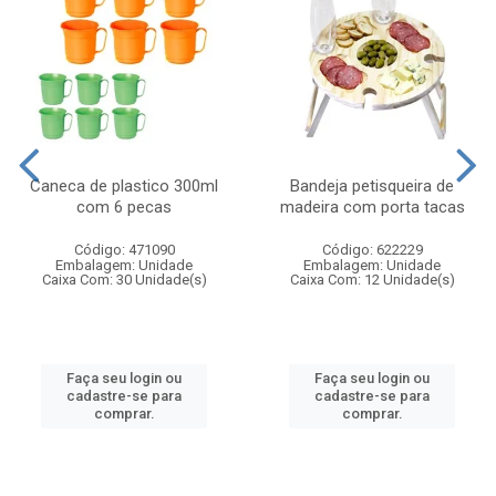
Caneca de plastico 300ml
Bandeja petisqueira de
com 6 pecas
madeira com porta tacas
Código: 471090
Código: 622229
Embalagem: Unidade
Embalagem: Unidade
Caixa Com: 30 Unidade(s)
Caixa Com: 12 Unidade(s)
Faça seu login ou
Faça seu login ou
cadastre-se para
cadastre-se para
comprar.
comprar.