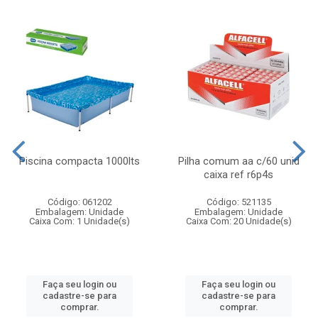
Piscina compacta 1000lts
Pilha comum aa c/60 unid
caixa ref r6p4s
Código: 061202
Código: 521135
Embalagem: Unidade
Embalagem: Unidade
Caixa Com: 1 Unidade(s)
Caixa Com: 20 Unidade(s)
Faça seu login ou
Faça seu login ou
cadastre-se para
cadastre-se para
comprar.
comprar.