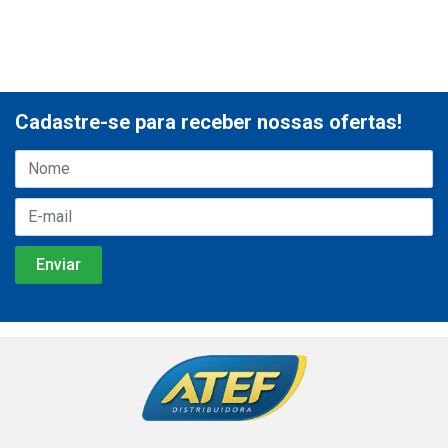
Cadastre-se para receber nossas ofertas!