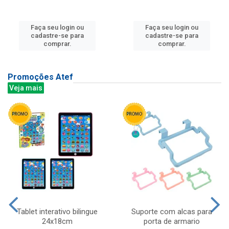
Faça seu login ou
Faça seu login ou
cadastre-se para
cadastre-se para
comprar.
comprar.
Promoções Atef
Veja mais
Tablet interativo bilingue
Suporte com alcas para
24x18cm
porta de armario