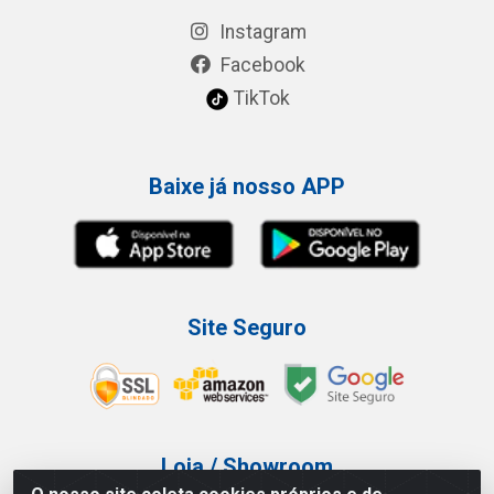
Instagram
Facebook
TikTok
Baixe já nosso APP
Site Seguro
Loja / Showroom