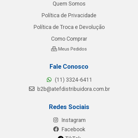
Quem Somos
Política de Privacidade
Política de Troca e Devolução
Como Comprar
Meus Pedidos
Fale Conosco
(11) 3324-6411
b2b@atefdistribuidora.com.br
Redes Sociais
Instagram
Facebook