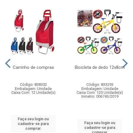
Carrinho de compras
Bicicleta de dedo 12x8cm
Código: 838302
Código: 833293
Embalagem: Unidade
Embalagem: Unidade
Caixa Com: 12 Unidade(s)
Caixa Com: 120 Unidade(s)
Inmetro: 006743/2019
Faça seu login ou
Faça seu login ou
cadastre-se para
cadastre-se para
comprar.
comprar.