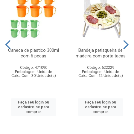
Caneca de plastico 300ml
Bandeja petisqueira de
com 6 pecas
madeira com porta tacas
Código: 471090
Código: 622229
Embalagem: Unidade
Embalagem: Unidade
Caixa Com: 30 Unidade(s)
Caixa Com: 12 Unidade(s)
Faça seu login ou
Faça seu login ou
cadastre-se para
cadastre-se para
comprar.
comprar.