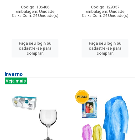
Código: 106486
Código: 129357
Embalagem: Unidade
Embalagem: Unidade
Caixa Com: 24 Unidade(s)
Caixa Com: 24 Unidade(s)
Faça seu login ou
Faça seu login ou
cadastre-se para
cadastre-se para
comprar.
comprar.
Inverno
Veja mais