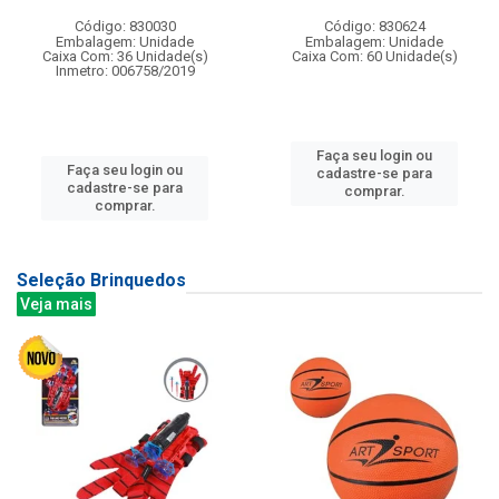
Código: 830030
Código: 830624
Embalagem: Unidade
Embalagem: Unidade
Caixa Com: 36 Unidade(s)
Caixa Com: 60 Unidade(s)
Inmetro: 006758/2019
Faça seu login ou
Faça seu login ou
cadastre-se para
cadastre-se para
comprar.
comprar.
Seleção Brinquedos
Veja mais