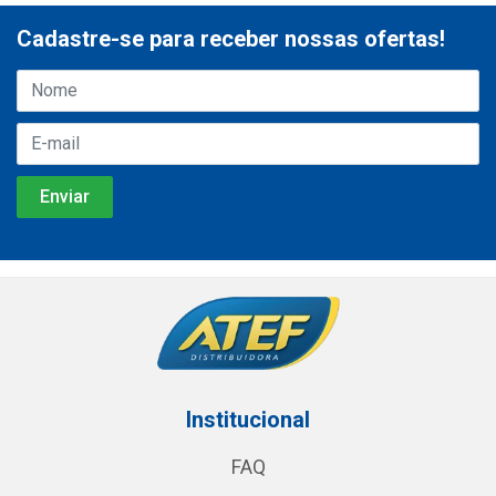
Cadastre-se para receber nossas ofertas!
Institucional
FAQ