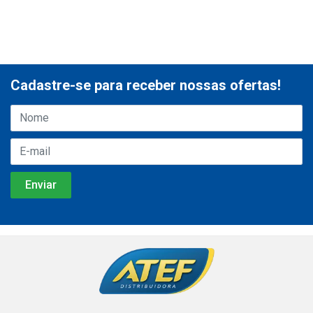
Cadastre-se para receber nossas ofertas!