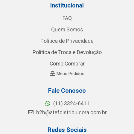
Institucional
FAQ
Quem Somos
Política de Privacidade
Política de Troca e Devolução
Como Comprar
Meus Pedidos
Fale Conosco
(11) 3324-6411
b2b@atefdistribuidora.com.br
Redes Sociais