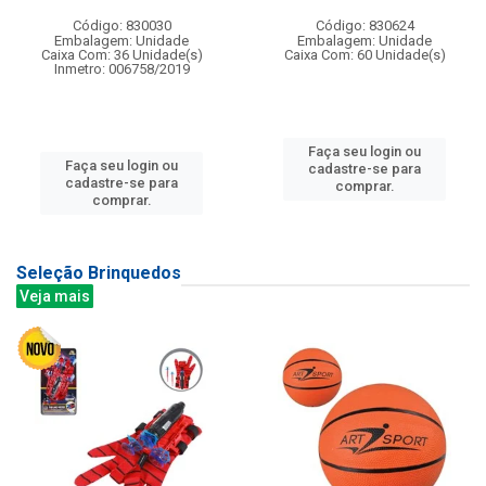
Código: 830030
Código: 830624
Embalagem: Unidade
Embalagem: Unidade
Caixa Com: 36 Unidade(s)
Caixa Com: 60 Unidade(s)
Inmetro: 006758/2019
Faça seu login ou
Faça seu login ou
cadastre-se para
cadastre-se para
comprar.
comprar.
Seleção Brinquedos
Veja mais