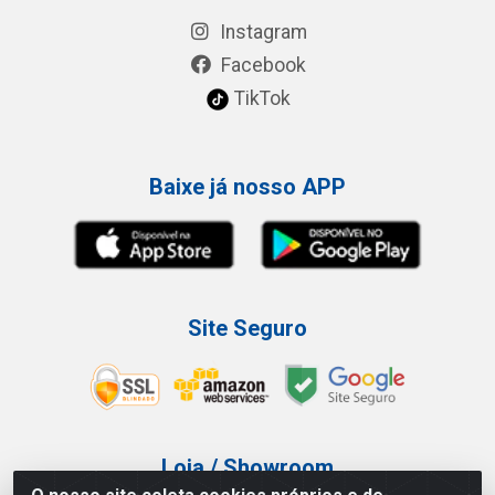
Instagram
Facebook
TikTok
Baixe já nosso APP
Site Seguro
Loja / Showroom