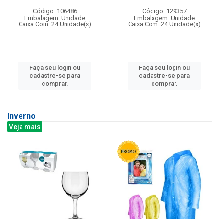
Código: 106486
Código: 129357
Embalagem: Unidade
Embalagem: Unidade
Caixa Com: 24 Unidade(s)
Caixa Com: 24 Unidade(s)
Faça seu login ou
Faça seu login ou
cadastre-se para
cadastre-se para
comprar.
comprar.
Inverno
Veja mais