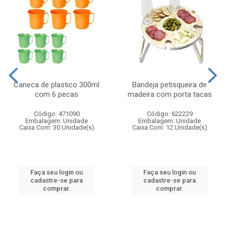
Caneca de plastico 300ml
Bandeja petisqueira de
com 6 pecas
madeira com porta tacas
Código: 471090
Código: 622229
Embalagem: Unidade
Embalagem: Unidade
Caixa Com: 30 Unidade(s)
Caixa Com: 12 Unidade(s)
Faça seu login ou
Faça seu login ou
cadastre-se para
cadastre-se para
comprar.
comprar.