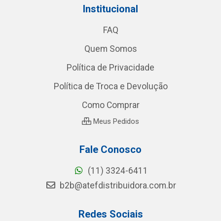
Institucional
FAQ
Quem Somos
Política de Privacidade
Política de Troca e Devolução
Como Comprar
Meus Pedidos
Fale Conosco
(11) 3324-6411
b2b@atefdistribuidora.com.br
Redes Sociais