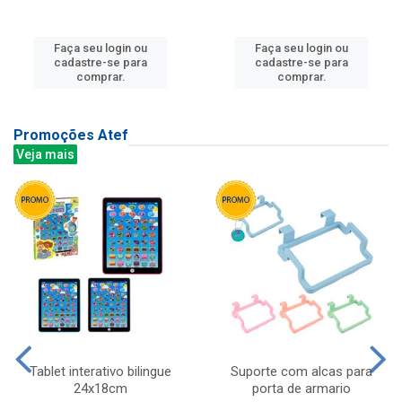
Faça seu login ou
Faça seu login ou
cadastre-se para
cadastre-se para
comprar.
comprar.
Promoções Atef
Veja mais
Tablet interativo bilingue
Suporte com alcas para
24x18cm
porta de armario