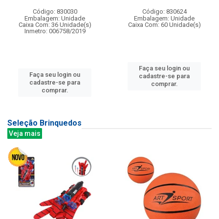
Código: 830030
Código: 830624
Embalagem: Unidade
Embalagem: Unidade
Caixa Com: 36 Unidade(s)
Caixa Com: 60 Unidade(s)
Inmetro: 006758/2019
Faça seu login ou
Faça seu login ou
cadastre-se para
cadastre-se para
comprar.
comprar.
Seleção Brinquedos
Veja mais