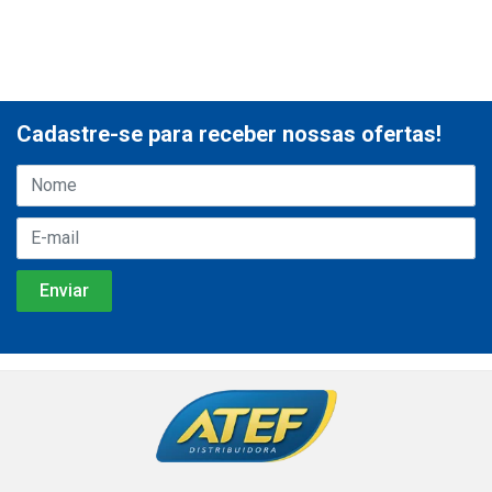
Cadastre-se para receber nossas ofertas!