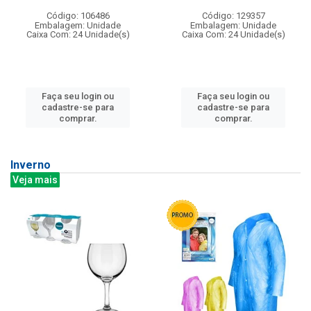
Código: 106486
Código: 129357
Embalagem: Unidade
Embalagem: Unidade
Caixa Com: 24 Unidade(s)
Caixa Com: 24 Unidade(s)
Faça seu login ou
Faça seu login ou
cadastre-se para
cadastre-se para
comprar.
comprar.
Inverno
Veja mais