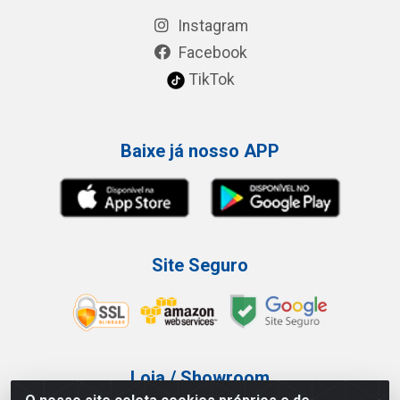
Instagram
Facebook
TikTok
Baixe já nosso APP
Site Seguro
Loja / Showroom