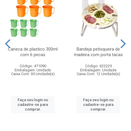
Caneca de plastico 300ml
Bandeja petisqueira de
com 6 pecas
madeira com porta tacas
Código: 471090
Código: 622229
Embalagem: Unidade
Embalagem: Unidade
Caixa Com: 30 Unidade(s)
Caixa Com: 12 Unidade(s)
Faça seu login ou
Faça seu login ou
cadastre-se para
cadastre-se para
comprar.
comprar.