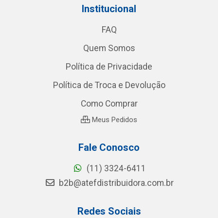
Institucional
FAQ
Quem Somos
Política de Privacidade
Política de Troca e Devolução
Como Comprar
Meus Pedidos
Fale Conosco
(11) 3324-6411
b2b@atefdistribuidora.com.br
Redes Sociais