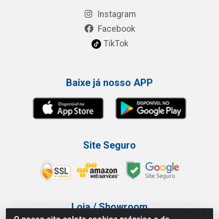
Instagram
Facebook
TikTok
Baixe já nosso APP
Site Seguro
Loja / Showroom