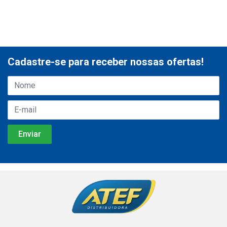
Cadastre-se para receber nossas ofertas!