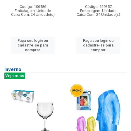
Código: 106486
Código: 129357
Embalagem: Unidade
Embalagem: Unidade
Caixa Com: 24 Unidade(s)
Caixa Com: 24 Unidade(s)
Faça seu login ou
Faça seu login ou
cadastre-se para
cadastre-se para
comprar.
comprar.
Inverno
Veja mais