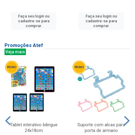
Faça seu login ou
Faça seu login ou
cadastre-se para
cadastre-se para
comprar.
comprar.
Promoções Atef
Veja mais
Tablet interativo bilingue
Suporte com alcas para
24x18cm
porta de armario