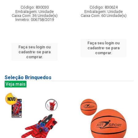
Código: 830030
Código: 830624
Embalagem: Unidade
Embalagem: Unidade
Caixa Com: 36 Unidade(s)
Caixa Com: 60 Unidade(s)
Inmetro: 006758/2019
Faça seu login ou
Faça seu login ou
cadastre-se para
cadastre-se para
comprar.
comprar.
Seleção Brinquedos
Veja mais