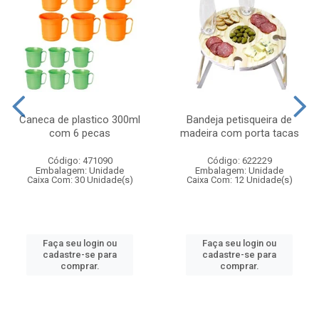
Caneca de plastico 300ml
Bandeja petisqueira de
com 6 pecas
madeira com porta tacas
Código: 471090
Código: 622229
Embalagem: Unidade
Embalagem: Unidade
Caixa Com: 30 Unidade(s)
Caixa Com: 12 Unidade(s)
Faça seu login ou
Faça seu login ou
cadastre-se para
cadastre-se para
comprar.
comprar.