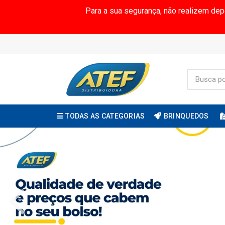
Para a sua segurança, não realizem de
TODAS AS CATEGORIAS
BRINQUEDOS