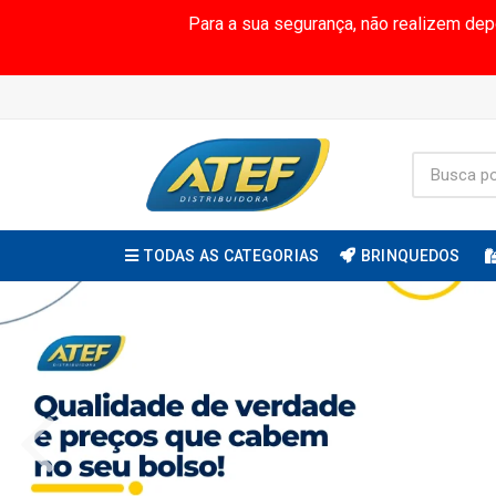
Para a sua segurança, não realizem de
TODAS AS CATEGORIAS
BRINQUEDOS