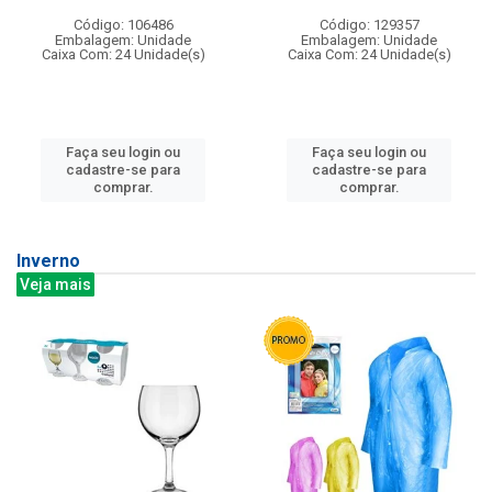
Código: 106486
Código: 129357
Embalagem: Unidade
Embalagem: Unidade
Caixa Com: 24 Unidade(s)
Caixa Com: 24 Unidade(s)
Faça seu login ou
Faça seu login ou
cadastre-se para
cadastre-se para
comprar.
comprar.
Inverno
Veja mais