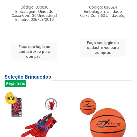
Código: 830030
Código: 830624
Embalagem: Unidade
Embalagem: Unidade
Caixa Com: 36 Unidade(s)
Caixa Com: 60 Unidade(s)
Inmetro: 006758/2019
Faça seu login ou
Faça seu login ou
cadastre-se para
cadastre-se para
comprar.
comprar.
Seleção Brinquedos
Veja mais