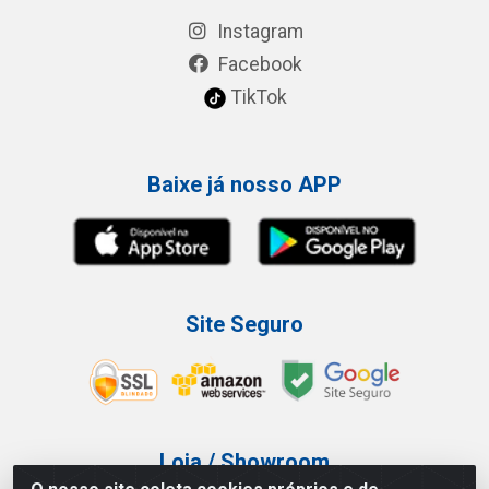
Instagram
Facebook
TikTok
Baixe já nosso APP
Site Seguro
Loja / Showroom