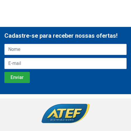
Cadastre-se para receber nossas ofertas!