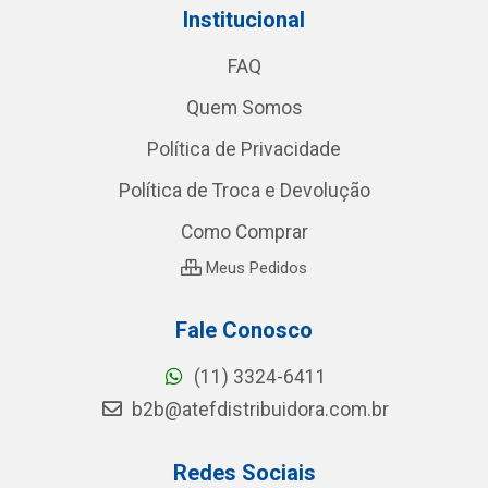
Institucional
FAQ
Quem Somos
Política de Privacidade
Política de Troca e Devolução
Como Comprar
Meus Pedidos
Fale Conosco
(11) 3324-6411
b2b@atefdistribuidora.com.br
Redes Sociais