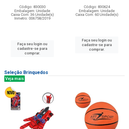
Código: 830030
Código: 830624
Embalagem: Unidade
Embalagem: Unidade
Caixa Com: 36 Unidade(s)
Caixa Com: 60 Unidade(s)
Inmetro: 006758/2019
Faça seu login ou
Faça seu login ou
cadastre-se para
cadastre-se para
comprar.
comprar.
Seleção Brinquedos
Veja mais