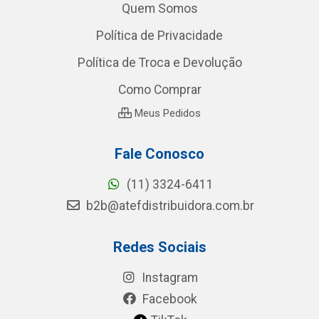
Quem Somos
Política de Privacidade
Política de Troca e Devolução
Como Comprar
Meus Pedidos
Fale Conosco
(11) 3324-6411
b2b@atefdistribuidora.com.br
Redes Sociais
Instagram
Facebook