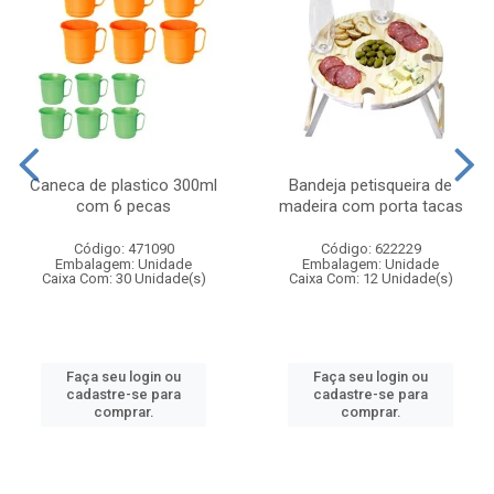
Caneca de plastico 300ml
Bandeja petisqueira de
com 6 pecas
madeira com porta tacas
Código: 471090
Código: 622229
Embalagem: Unidade
Embalagem: Unidade
Caixa Com: 30 Unidade(s)
Caixa Com: 12 Unidade(s)
Faça seu login ou
Faça seu login ou
cadastre-se para
cadastre-se para
comprar.
comprar.