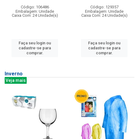
Código: 106486
Código: 129357
Embalagem: Unidade
Embalagem: Unidade
Caixa Com: 24 Unidade(s)
Caixa Com: 24 Unidade(s)
Faça seu login ou
Faça seu login ou
cadastre-se para
cadastre-se para
comprar.
comprar.
Inverno
Veja mais