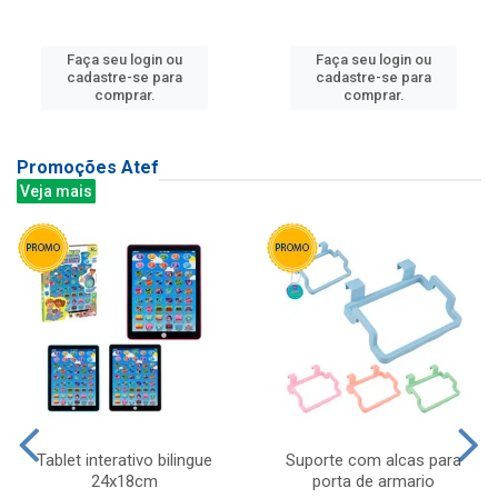
Faça seu login ou
Faça seu login ou
cadastre-se para
cadastre-se para
comprar.
comprar.
Promoções Atef
Veja mais
Tablet interativo bilingue
Suporte com alcas para
24x18cm
porta de armario