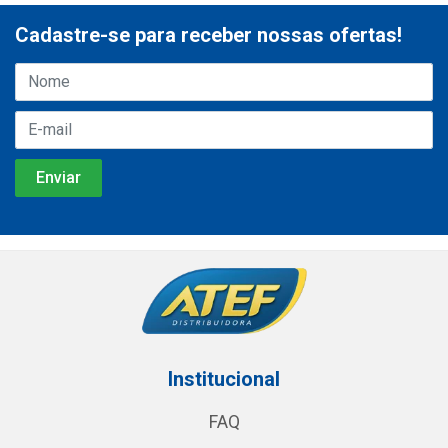
Cadastre-se para receber nossas ofertas!
Institucional
FAQ