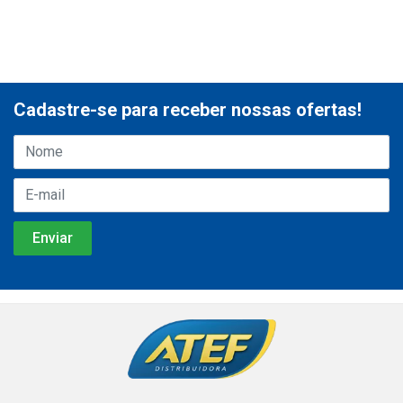
Cadastre-se para receber nossas ofertas!