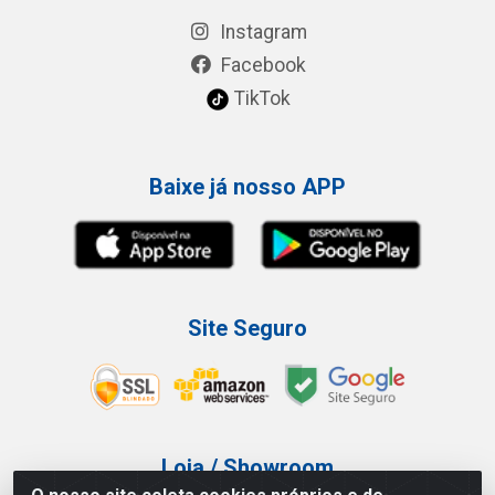
Instagram
Facebook
TikTok
Baixe já nosso APP
Site Seguro
Loja / Showroom