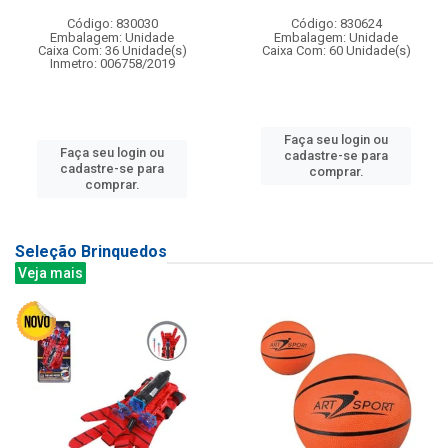
Código: 830030
Código: 830624
Embalagem: Unidade
Embalagem: Unidade
Caixa Com: 36 Unidade(s)
Caixa Com: 60 Unidade(s)
Inmetro: 006758/2019
Faça seu login ou
Faça seu login ou
cadastre-se para
cadastre-se para
comprar.
comprar.
Seleção Brinquedos
Veja mais