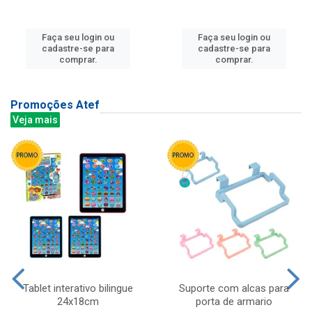
Faça seu login ou
Faça seu login ou
cadastre-se para
cadastre-se para
comprar.
comprar.
Promoções Atef
Veja mais
Tablet interativo bilingue
Suporte com alcas para
24x18cm
porta de armario