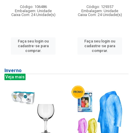
Código: 106486
Código: 129357
Embalagem: Unidade
Embalagem: Unidade
Caixa Com: 24 Unidade(s)
Caixa Com: 24 Unidade(s)
Faça seu login ou
Faça seu login ou
cadastre-se para
cadastre-se para
comprar.
comprar.
Inverno
Veja mais