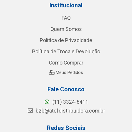
Institucional
FAQ
Quem Somos
Política de Privacidade
Política de Troca e Devolução
Como Comprar
Meus Pedidos
Fale Conosco
(11) 3324-6411
b2b@atefdistribuidora.com.br
Redes Sociais