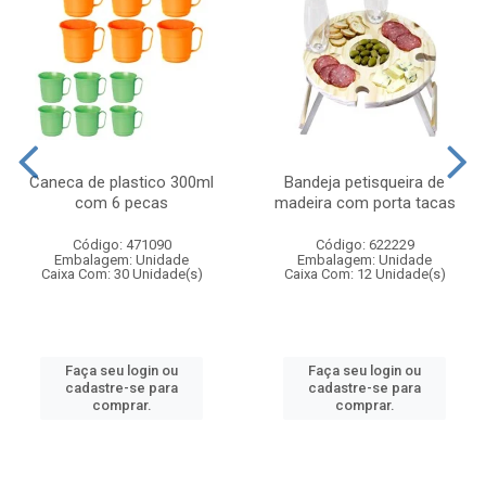
Caneca de plastico 300ml
Bandeja petisqueira de
com 6 pecas
madeira com porta tacas
Código: 471090
Código: 622229
Embalagem: Unidade
Embalagem: Unidade
Caixa Com: 30 Unidade(s)
Caixa Com: 12 Unidade(s)
Faça seu login ou
Faça seu login ou
cadastre-se para
cadastre-se para
comprar.
comprar.