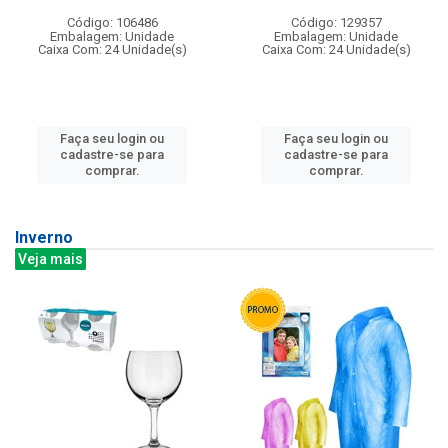
Código: 106486
Código: 129357
Embalagem: Unidade
Embalagem: Unidade
Caixa Com: 24 Unidade(s)
Caixa Com: 24 Unidade(s)
Faça seu login ou
Faça seu login ou
cadastre-se para
cadastre-se para
comprar.
comprar.
Inverno
Veja mais