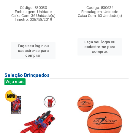
Código: 830030
Código: 830624
Embalagem: Unidade
Embalagem: Unidade
Caixa Com: 36 Unidade(s)
Caixa Com: 60 Unidade(s)
Inmetro: 006758/2019
Faça seu login ou
Faça seu login ou
cadastre-se para
cadastre-se para
comprar.
comprar.
Seleção Brinquedos
Veja mais