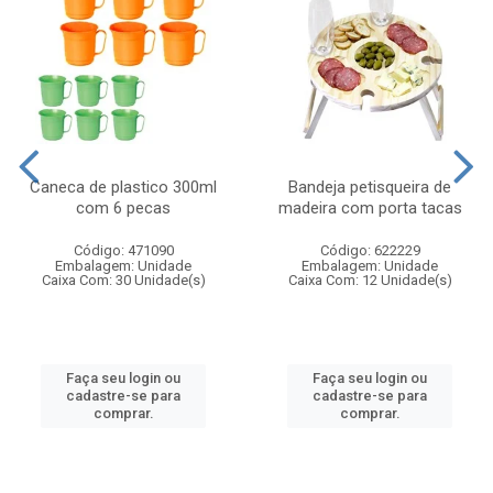
Caneca de plastico 300ml
Bandeja petisqueira de
com 6 pecas
madeira com porta tacas
Código: 471090
Código: 622229
Embalagem: Unidade
Embalagem: Unidade
Caixa Com: 30 Unidade(s)
Caixa Com: 12 Unidade(s)
Faça seu login ou
Faça seu login ou
cadastre-se para
cadastre-se para
comprar.
comprar.