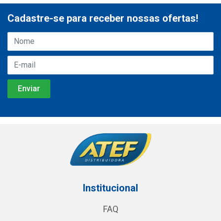
Cadastre-se para receber nossas ofertas!
Institucional
FAQ