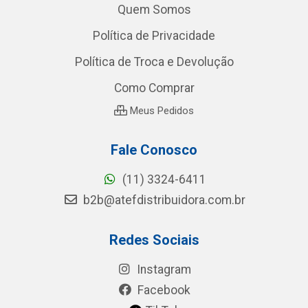
Quem Somos
Política de Privacidade
Política de Troca e Devolução
Como Comprar
Meus Pedidos
Fale Conosco
(11) 3324-6411
b2b@atefdistribuidora.com.br
Redes Sociais
Instagram
Facebook