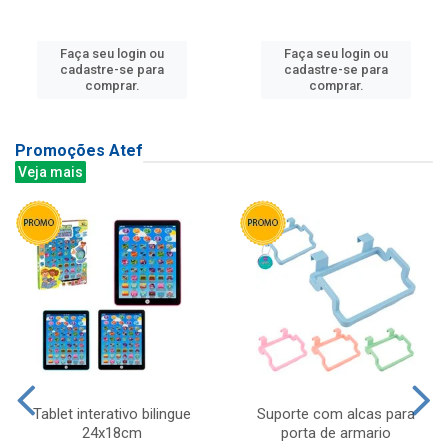
Faça seu login ou
Faça seu login ou
cadastre-se para
cadastre-se para
comprar.
comprar.
Promoções Atef
Veja mais
Tablet interativo bilingue
Suporte com alcas para
24x18cm
porta de armario