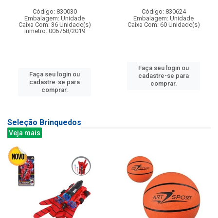
Código: 830030
Código: 830624
Embalagem: Unidade
Embalagem: Unidade
Caixa Com: 36 Unidade(s)
Caixa Com: 60 Unidade(s)
Inmetro: 006758/2019
Faça seu login ou
Faça seu login ou
cadastre-se para
cadastre-se para
comprar.
comprar.
Seleção Brinquedos
Veja mais