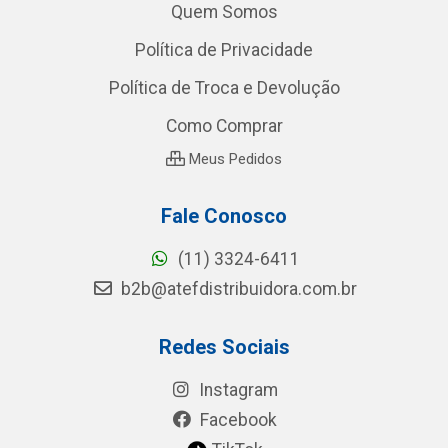
Quem Somos
Política de Privacidade
Política de Troca e Devolução
Como Comprar
Meus Pedidos
Fale Conosco
(11) 3324-6411
b2b@atefdistribuidora.com.br
Redes Sociais
Instagram
Facebook