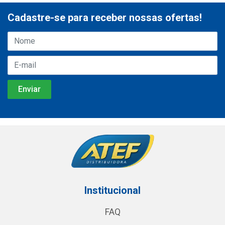
Cadastre-se para receber nossas ofertas!
Institucional
FAQ