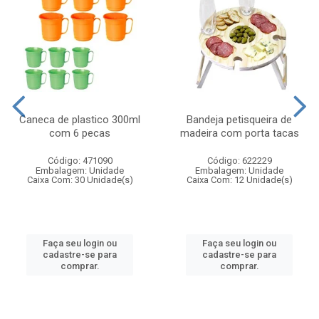
Caneca de plastico 300ml
Bandeja petisqueira de
com 6 pecas
madeira com porta tacas
Código: 471090
Código: 622229
Embalagem: Unidade
Embalagem: Unidade
Caixa Com: 30 Unidade(s)
Caixa Com: 12 Unidade(s)
Faça seu login ou
Faça seu login ou
cadastre-se para
cadastre-se para
comprar.
comprar.