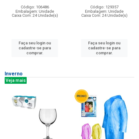
Código: 106486
Código: 129357
Embalagem: Unidade
Embalagem: Unidade
Caixa Com: 24 Unidade(s)
Caixa Com: 24 Unidade(s)
Faça seu login ou
Faça seu login ou
cadastre-se para
cadastre-se para
comprar.
comprar.
Inverno
Veja mais