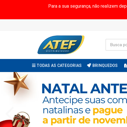
Para a sua segurança, não realizem de
TODAS AS CATEGORIAS
BRINQUEDOS